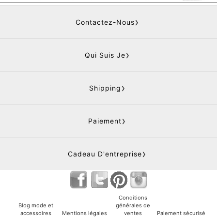
Contactez-Nous
Qui Suis Je
Shipping
Paiement
Cadeau D'entreprise
Conditions
Blog mode et
générales de
accessoires
Mentions légales
ventes
Paiement sécurisé