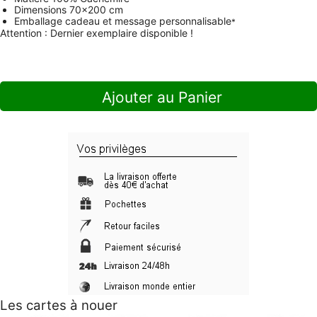
Dimensions
70x200 cm
Emballage cadeau et message personnalisable
*
Attention : Dernier exemplaire disponible !
Ajouter au Panier
Les cartes à nouer