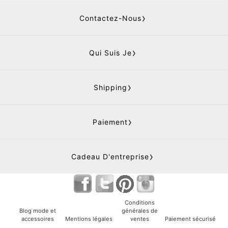
Contactez-Nous
Qui Suis Je
Shipping
Paiement
Cadeau D'entreprise
Conditions
Blog mode et
générales de
accessoires
Mentions légales
ventes
Paiement sécurisé