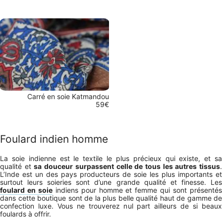
Carré en soie Katmandou
59€
Foulard indien homme
La soie indienne est le textile le plus précieux qui existe, et sa
qualité et
sa douceur surpassent celle de tous les autres tissus
L’Inde est un des pays producteurs de soie les plus importants et
surtout leurs soieries sont d’une grande qualité et finesse. Les
foulard en soie
indiens pour homme et femme qui sont présenté
dans cette boutique sont de la plus belle qualité haut de gamme de
confection luxe. Vous ne trouverez nul part ailleurs de si beaux
foulards à offrir.