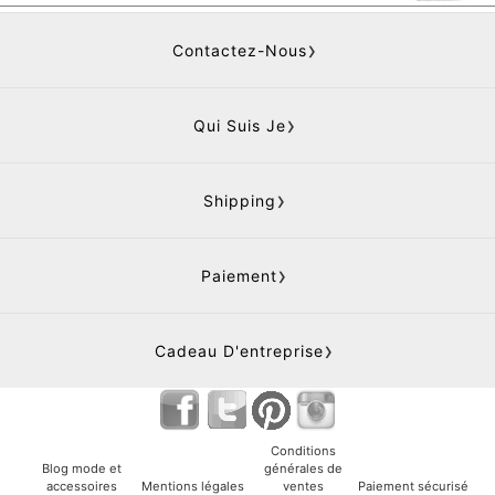
Contactez-Nous
Qui Suis Je
Shipping
Paiement
Cadeau D'entreprise
Conditions
Blog mode et
générales de
accessoires
Mentions légales
ventes
Paiement sécurisé