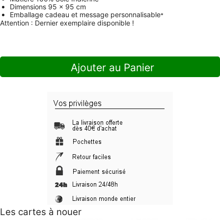
Dimensions
95 x 95 cm
Emballage cadeau et message personnalisable
*
Attention : Dernier exemplaire disponible !
Ajouter au Panier
Les cartes à nouer