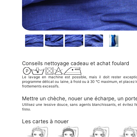
Conseils
nettoyage
cadeau
et
achat foulard
Le lavage en machine est possible, mais il doit rester excepti
programme délicat ou laine, à froid ou à 30 °C maximum, et placez le
frottements excessifs.
Mettre un chèche
,
nouer une écharpe
, un
porte
Utilisez une lessive douce, sans agents blanchissants, et évitez l’
tissu.
Les cartes à nouer