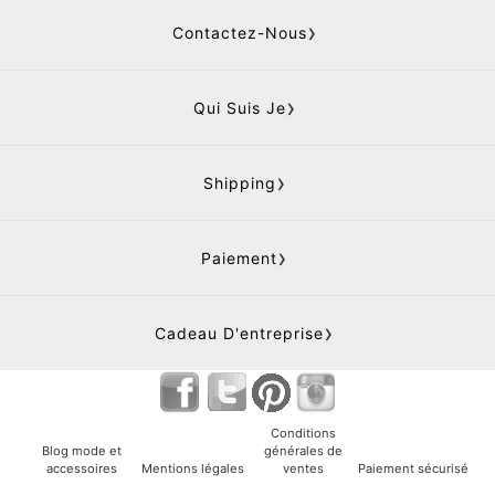
Contactez-Nous
Qui Suis Je
Shipping
Paiement
Cadeau D'entreprise
Conditions
Blog mode et
générales de
accessoires
Mentions légales
ventes
Paiement sécurisé