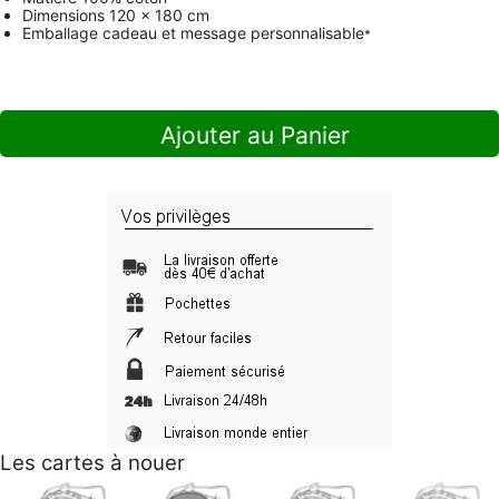
Dimensions
120 x 180 cm
Emballage cadeau et message personnalisable
*
Ajouter au Panier
Les cartes à nouer