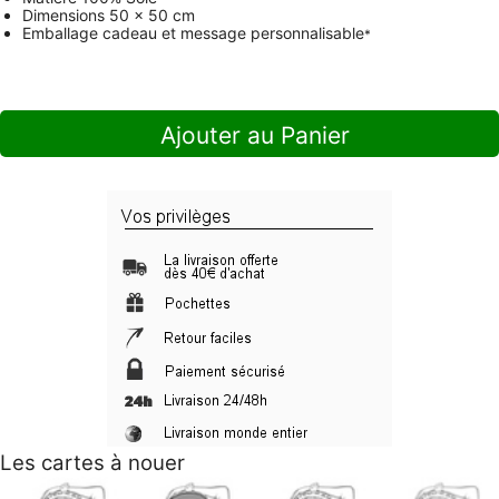
Dimensions
50 x 50 cm
Emballage cadeau et message personnalisable
*
Ajouter au Panier
Les cartes à nouer