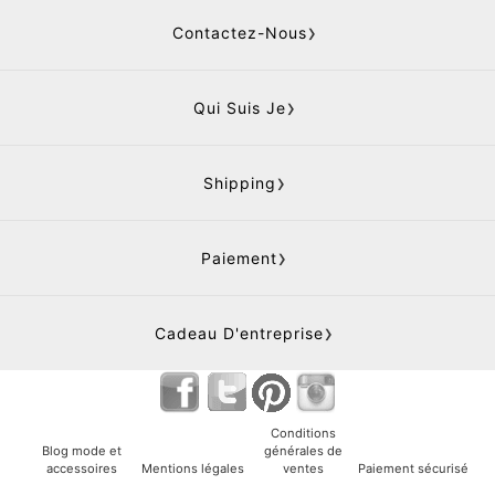
Contactez-Nous
Qui Suis Je
Shipping
Paiement
Cadeau D'entreprise
Conditions
Blog mode et
générales de
accessoires
Mentions légales
ventes
Paiement sécurisé