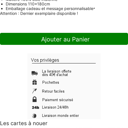
Dimensions
110x180cm
Emballage cadeau et message personnalisable
*
Attention : Dernier exemplaire disponible !
Ajouter au Panier
Les cartes à nouer