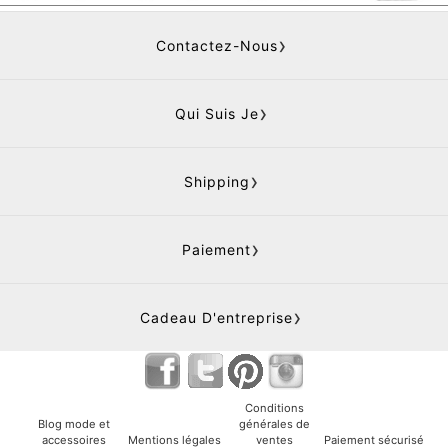
Contactez-Nous
Qui Suis Je
Shipping
Paiement
Cadeau D'entreprise
Conditions
Blog mode et
générales de
accessoires
Mentions légales
ventes
Paiement sécurisé