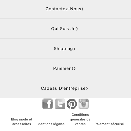
Contactez-Nous
Qui Suis Je
Shipping
Paiement
Cadeau D'entreprise
Conditions
Blog mode et
générales de
accessoires
Mentions légales
ventes
Paiement sécurisé