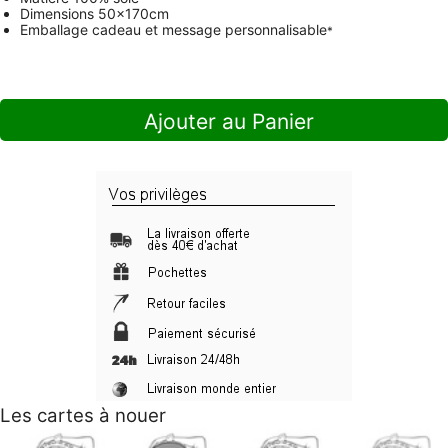
Dimensions
50x170cm
Emballage cadeau et message personnalisable
*
Ajouter au Panier
Les cartes à nouer