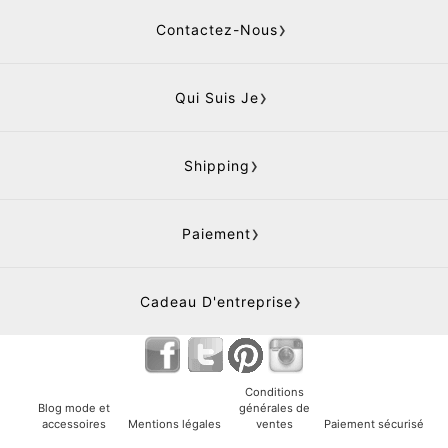
Contactez-Nous
Qui Suis Je
Shipping
Paiement
Cadeau D'entreprise
Conditions
Blog mode et
générales de
accessoires
Mentions légales
ventes
Paiement sécurisé