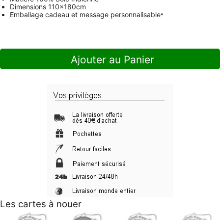
Dimensions
110x180cm
Emballage cadeau et message personnalisable
*
Ajouter au Panier
Les cartes à nouer