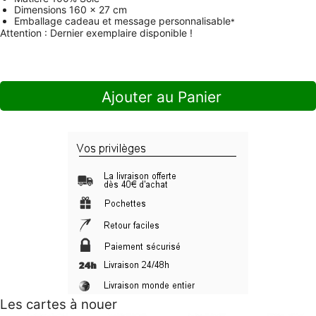
Dimensions
160 x 27 cm
Emballage cadeau et message personnalisable
*
Attention : Dernier exemplaire disponible !
Ajouter au Panier
Les cartes à nouer