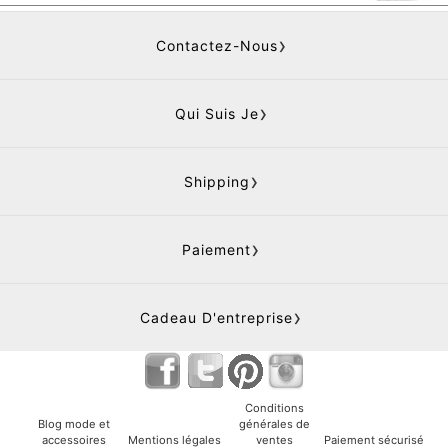
Contactez-Nous
Qui Suis Je
Shipping
Paiement
Cadeau D'entreprise
Conditions
Blog mode et
générales de
accessoires
Mentions légales
ventes
Paiement sécurisé