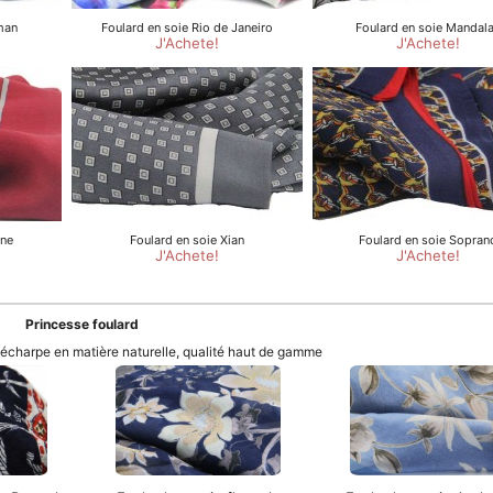
Princesse foulard
t écharpe en matière naturelle, qualité haut de gamme