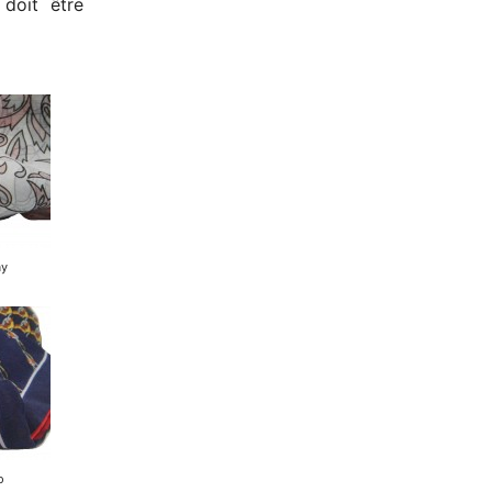
 doit être