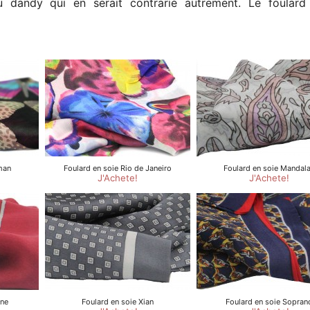
du dandy qui en serait contrarié autrement. Le foulard