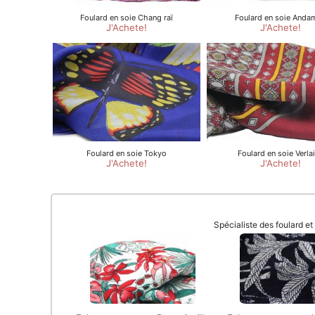
Spécialiste des foulard e