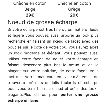
Chèche en coton
Chèche en coton
Beige
Grège
29€
29€
Noeud de grosse écharpe
Si votre écharpe est très fine ou en matière fluide
et légère vous pouvez aussi arborer un look plus
recherché en faisant un nœud de lacet avec des
boucles sur le côté de votre cou. Vous aurez alors
un look moderne et élégant. Vous pouvez aussi
utiliser cette façon de nouer votre écharpe en
faisant descendre plus bas le nœud et en le
plaçant sur votre poitrine, de cette façon vous
mettrez votre manteau en valeur.A vous de
trouver à présents de jolis foulards et écharpe
pour vous tenir bien au chaud et créer des looks
élégants.Plus d’infos pour
porter une grosse
écharpe
en laine
.