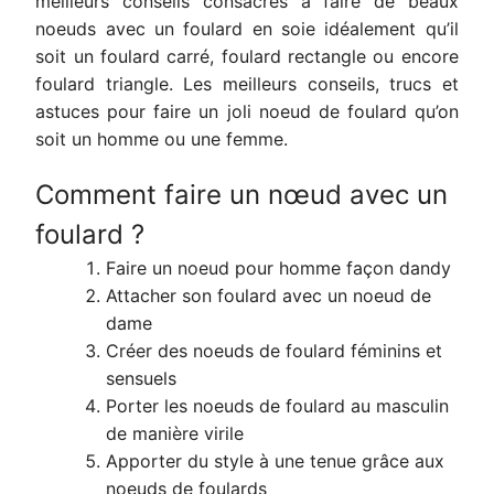
meilleurs conseils consacrés à faire de beaux
noeuds avec un foulard en soie idéalement qu’il
soit un foulard carré, foulard rectangle ou encore
foulard triangle. Les meilleurs conseils, trucs et
astuces pour faire un joli noeud de foulard qu’on
soit un homme ou une femme.
Comment faire un nœud avec un
foulard ?
Faire un noeud pour homme façon dandy
Attacher son foulard avec un noeud de
dame
Créer des noeuds de foulard féminins et
sensuels
Porter les noeuds de foulard au masculin
de manière virile
Apporter du style à une tenue grâce aux
noeuds de foulards