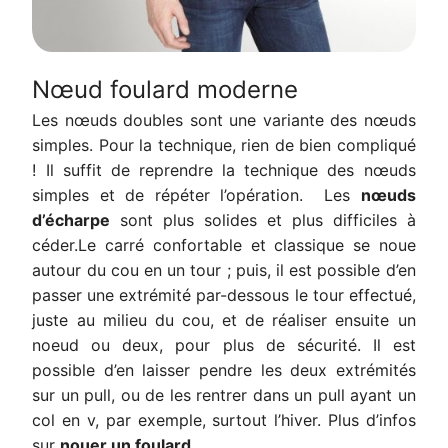
Nœud foulard moderne
Les nœuds doubles sont une variante des nœuds
simples. Pour la technique, rien de bien compliqué
! Il suffit de reprendre la technique des nœuds
simples et de répéter l’opération. Les
nœuds
d’écharpe
sont plus solides et plus difficiles à
céder.Le carré confortable et classique se noue
autour du cou en un tour ; puis, il est possible d’en
passer une extrémité par-dessous le tour effectué,
juste au milieu du cou, et de réaliser ensuite un
noeud ou deux, pour plus de sécurité. Il est
possible d’en laisser pendre les deux extrémités
sur un pull, ou de les rentrer dans un pull ayant un
col en v, par exemple, surtout l’hiver. Plus d’infos
sur
nouer un foulard
.