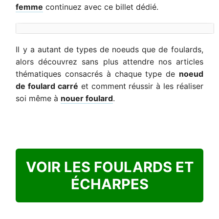
femme
continuez avec ce billet dédié.
Il y a autant de types de noeuds que de foulards,
alors découvrez sans plus attendre nos articles
thématiques consacrés à chaque type de
noeud
de foulard carré
et comment réussir à les réaliser
soi même à
nouer foulard
.
VOIR LES FOULARDS ET
ÉCHARPES