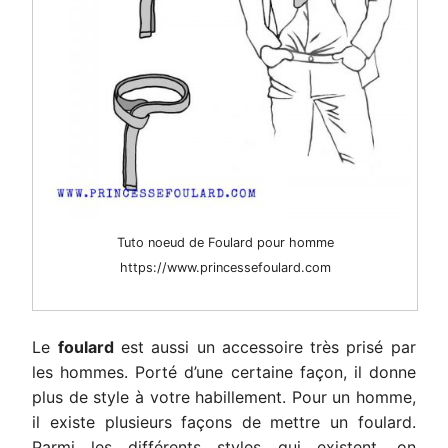
Tuto noeud de Foulard pour homme
https://www.princessefoulard.com
Le
foulard
est aussi un accessoire très prisé par
les hommes. Porté d’une certaine façon, il donne
plus de style à votre habillement. Pour un homme,
il existe plusieurs façons de mettre un foulard.
Parmi les différents styles qui existent, on