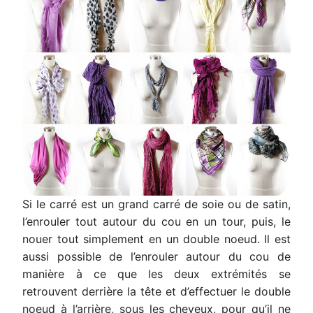
Si le carré est un grand carré de soie ou de satin,
l’enrouler tout autour du cou en un tour, puis, le
nouer tout simplement en un double noeud. Il est
aussi possible de l’enrouler autour du cou de
manière à ce que les deux extrémités se
retrouvent derrière la tête et d’effectuer le double
noeud à l’arrière, sous les cheveux, pour qu’il ne