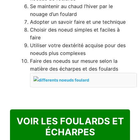
Se maintenir au chaud l’hiver par le
nouage d’un foulard
Adopter un savoir faire et une technique
Choisir des noeud simples et faciles à
faire
Utiliser votre dextérité acquise pour des
noeuds plus complexes
Faire des noeuds sur mesure selon la
matière des écharpes et des foulards
VOIR LES FOULARDS ET
ÉCHARPES