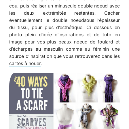
cou, puis réaliser un minuscule double noeud avec
les deux extrémités restantes. Cacher
éventuellement le double noeudsous l’épaisseur
du tissu, pour plus d’esthétique. Ci dessous en
photo plein d’idée d’inspirations et de tuto en
image pour vos plus beaux noeud de foulard et
d’écharpes au masculin comme au féminin une
source d’inspiration que vous retrouverez dans les
cartes à nouer
.