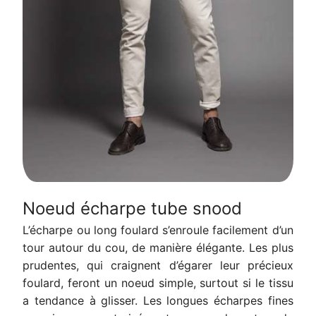
Noeud écharpe tube snood
L’écharpe ou long foulard s’enroule facilement d’un
tour autour du cou, de manière élégante. Les plus
prudentes, qui craignent d’égarer leur précieux
foulard, feront un noeud simple, surtout si le tissu
a tendance à glisser. Les longues écharpes fines