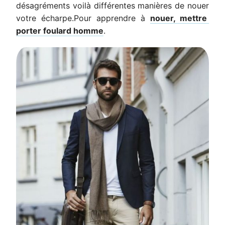
désagréments voilà différentes manières de nouer
votre écharpe.Pour apprendre à
nouer, mettre
porter foulard homme
.