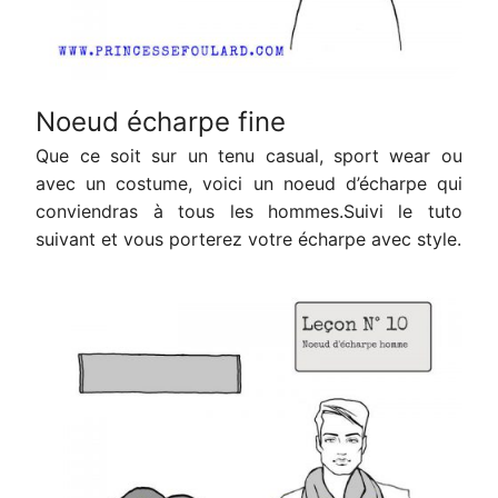
Noeud écharpe fine
Que ce soit sur un tenu casual, sport wear ou
avec un costume, voici un noeud d’écharpe qui
conviendras à tous les hommes.Suivi le tuto
suivant et vous porterez votre écharpe avec style.