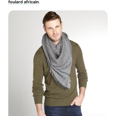
foulard africain
.