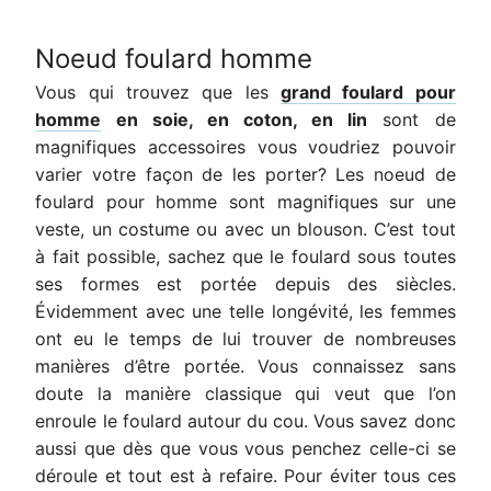
Noeud foulard homme
Vous qui trouvez que les
grand foulard pour
homme
en soie, en coton, en lin
sont de
magnifiques accessoires vous voudriez pouvoir
varier votre façon de les porter? Les noeud de
foulard pour homme sont magnifiques sur une
veste, un costume ou avec un blouson. C’est tout
à fait possible, sachez que le foulard sous toutes
ses formes est portée depuis des siècles.
Évidemment avec une telle longévité, les femmes
ont eu le temps de lui trouver de nombreuses
manières d’être portée. Vous connaissez sans
doute la manière classique qui veut que l’on
enroule le foulard autour du cou. Vous savez donc
aussi que dès que vous vous penchez celle-ci se
déroule et tout est à refaire. Pour éviter tous ces