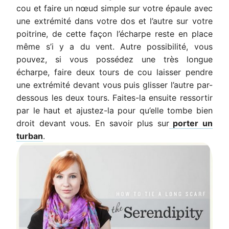
cou et faire un nœud simple sur votre épaule avec
une extrémité dans votre dos et l’autre sur votre
poitrine, de cette façon l’écharpe reste en place
même s’i y a du vent. Autre possibilité, vous
pouvez, si vous possédez une très longue
écharpe, faire deux tours de cou laisser pendre
une extrémité devant vous puis glisser l’autre par-
dessous les deux tours. Faites-la ensuite ressortir
par le haut et ajustez-la pour qu’elle tombe bien
droit devant vous. En savoir plus sur
porter un
turban
.