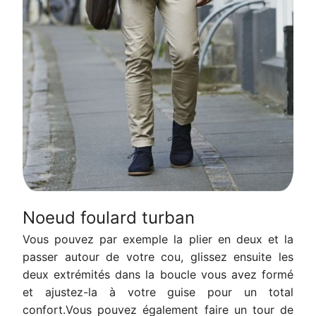
Noeud foulard turban
Vous pouvez par exemple la plier en deux et la
passer autour de votre cou, glissez ensuite les
deux extrémités dans la boucle vous avez formé
et ajustez-la à votre guise pour un total
confort.Vous pouvez également faire un tour de