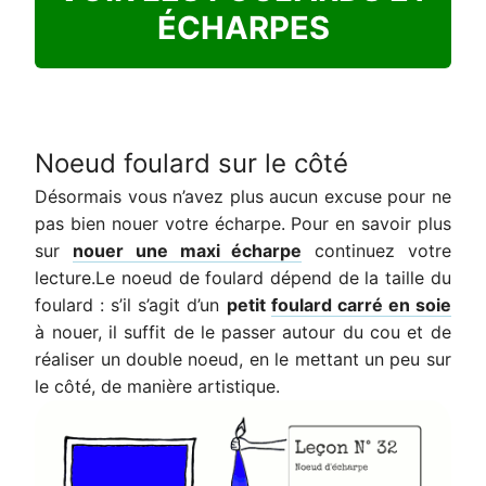
ÉCHARPES
Noeud foulard sur le côté
Désormais vous n’avez plus aucun excuse pour ne
pas bien nouer votre écharpe. Pour en savoir plus
sur
nouer une maxi écharpe
continuez votre
lecture.Le noeud de foulard dépend de la taille du
foulard : s’il s’agit d’un
p
etit
foulard carré en soie
à nouer, il suffit de le passer autour du cou et de
réaliser un double noeud, en le mettant un peu sur
le côté, de manière artistique.