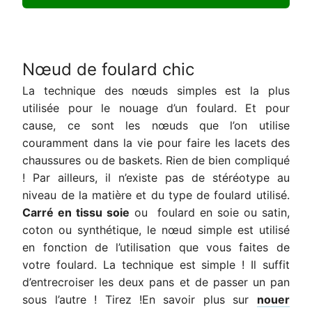
Nœud de foulard chic
La technique des nœuds simples est la plus
utilisée pour le nouage d’un foulard. Et pour
cause, ce sont les nœuds que l’on utilise
couramment dans la vie pour faire les lacets des
chaussures ou de baskets. Rien de bien compliqué
! Par ailleurs, il n’existe pas de stéréotype au
niveau de la matière et du type de foulard utilisé.
Carré en tissu soie
ou foulard en soie ou satin,
coton ou synthétique, le nœud simple est utilisé
en fonction de l’utilisation que vous faites de
votre foulard. La technique est simple ! Il suffit
d’entrecroiser les deux pans et de passer un pan
sous l’autre ! Tirez !En savoir plus sur
nouer