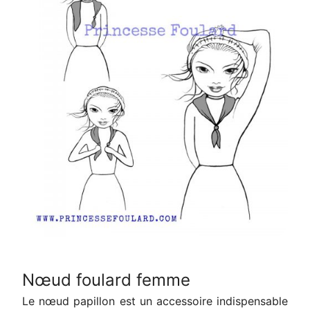
Nœud foulard femme
Le nœud papillon est un accessoire indispensable