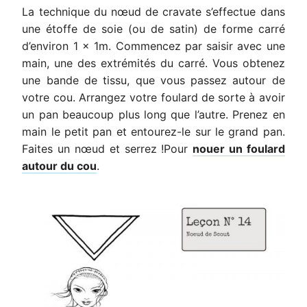
La technique du nœud de cravate s’effectue dans
une étoffe de soie (ou de satin) de forme carré
d’environ 1 x 1m. Commencez par saisir avec une
main, une des extrémités du carré. Vous obtenez
une bande de tissu, que vous passez autour de
votre cou. Arrangez votre foulard de sorte à avoir
un pan beaucoup plus long que l’autre. Prenez en
main le petit pan et entourez-le sur le grand pan.
Faites un nœud et serrez !Pour
nouer un foulard
autour du cou
.