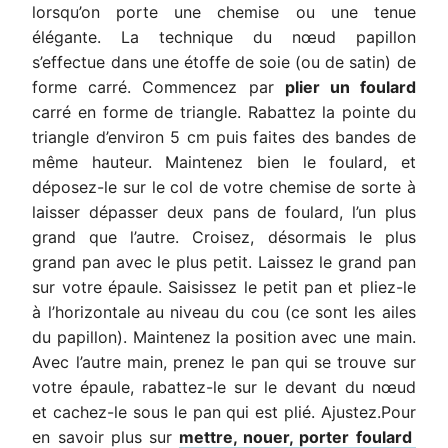
lorsqu’on porte une chemise ou une tenue
élégante. La technique du nœud papillon
s’effectue dans une étoffe de soie (ou de satin) de
forme carré. Commencez par
plier un foulard
carré en forme de triangle. Rabattez la pointe du
triangle d’environ 5 cm puis faites des bandes de
même hauteur. Maintenez bien le foulard, et
déposez-le sur le col de votre chemise de sorte à
laisser dépasser deux pans de foulard, l’un plus
grand que l’autre. Croisez, désormais le plus
grand pan avec le plus petit. Laissez le grand pan
sur votre épaule. Saisissez le petit pan et pliez-le
à l’horizontale au niveau du cou (ce sont les ailes
du papillon). Maintenez la position avec une main.
Avec l’autre main, prenez le pan qui se trouve sur
votre épaule, rabattez-le sur le devant du nœud
et cachez-le sous le pan qui est plié. Ajustez.Pour
en savoir plus sur
mettre, nouer, porter foulard