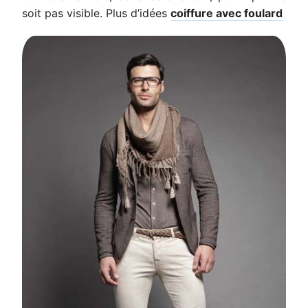
soit pas visible. Plus d’idées
coiffure avec foulard