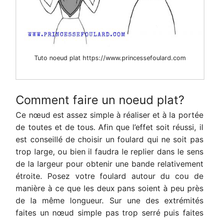
Tuto noeud plat https://www.princessefoulard.com
Comment faire un noeud plat?
Ce nœud est assez simple à réaliser et à la portée
de toutes et de tous.
Afin que l’effet soit réussi, il
est conseillé de choisir un foulard qui ne soit pas
trop large, ou bien il faudra le replier dans le sens
de la largeur pour obtenir une bande relativement
étroite. Posez votre foulard autour du cou de
manière à ce que les deux pans soient à peu près
de la même longueur. Sur une des extrémités
faites un nœud simple pas trop serré puis faites