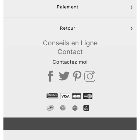
Paiement
Retour
Conseils en Ligne
Contact
Contactez moi