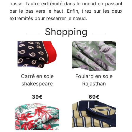
passer l’autre extrémité dans le noeud en passant
par le bas vers le haut. Enfin, tirez sur les deux
extrémités pour resserrer le nœud.
Shopping
Carré en soie
Foulard en soie
shakespeare
Rajasthan
39€
69€