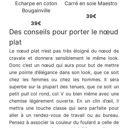
Echarpe en coton
Carré en soie Maestro
Bougainville
39€
39€
Des conseils pour porter le nœud
plat
Le nœud plat n’est pas très éloigné du nœud de
cravate et donnera sensiblement le même look.
Donc c’est un nœud qui aura pour but de mettre
une pointe d’élégance dans son look, que ce soit
chez les femmes ou chez les hommes. Il sera
superbe sur la plupart des tenues, que ce soit un
petit pull col rond, col V ou bien même avec une
chemise légèrement ouverte. En un clin d’œil, il
mettra une touche classe qui sera parfaite pour
aller à un rendez-vous de travail ou au bureau.
Pensez à associer la couleur du foulard a celle de