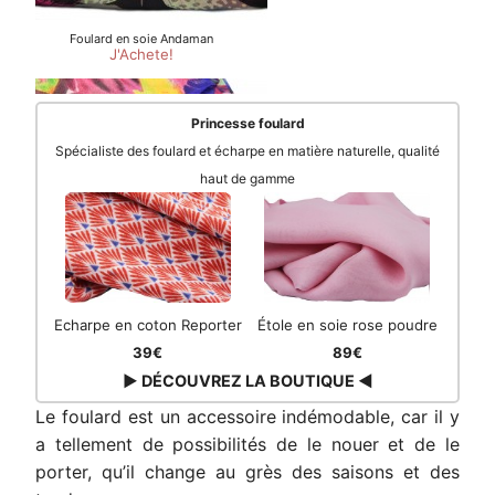
Princesse foulard
Spécialiste des foulard et écharpe en matière naturelle, qualité
haut de gamme
Echarpe en coton Reporter
Étole en soie rose poudre
39€
89€
▶ DÉCOUVREZ LA BOUTIQUE ◀
Le foulard est un accessoire indémodable, car il y
a tellement de possibilités de le nouer et de le
porter, qu’il change au grès des saisons et des