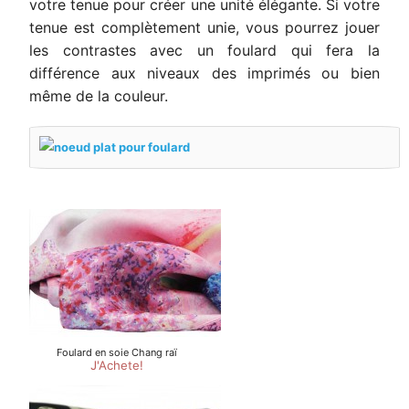
votre tenue pour créer une unité élégante. Si votre
tenue est complètement unie, vous pourrez jouer
les contrastes avec un foulard qui fera la
différence aux niveaux des imprimés ou bien
même de la couleur.