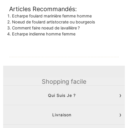
Articles Recommandés:
Echarpe foulard marinière femme homme
Noeud de foulard artistocrate ou bourgeois
Comment faire noeud de lavallière ?
Echarpe indienne homme femme
Shopping facile
Qui Suis Je ?
Livraison