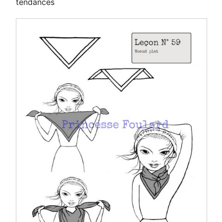
tendances