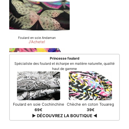
Princesse foulard
Spécialiste des foulard et écharpe en matière naturelle, qualité
haut de gamme
Foulard en soie Cochinchine
Chèche en coton Touareg
69€
39€
▶ DÉCOUVREZ LA BOUTIQUE ◀