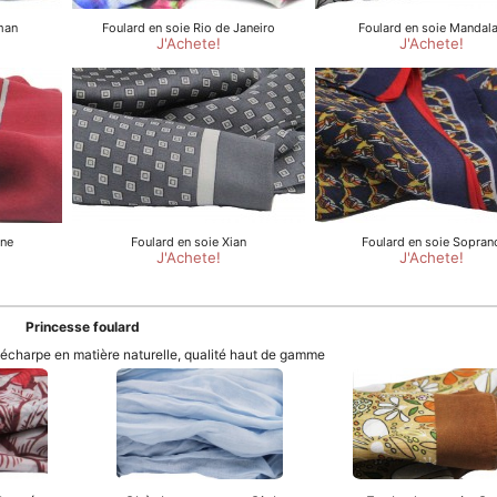
Princesse foulard
t écharpe en matière naturelle, qualité haut de gamme