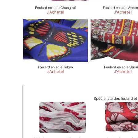
Spécialiste des foulard e