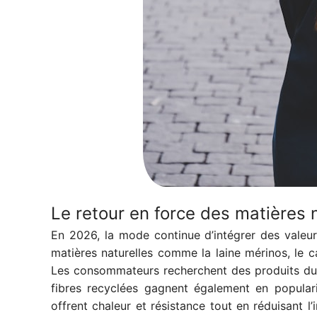
Le retour en force des matières 
En 2026, la mode continue d’intégrer des valeur
matières naturelles comme la laine mérinos, le ca
Les consommateurs recherchent des produits dur
fibres recyclées gagnent également en popular
offrent chaleur et résistance tout en réduisant 