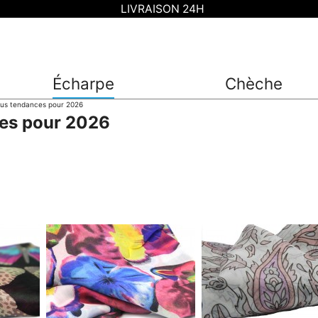
LIVRAISON 24H
Écharpe
Chèche
lus tendances pour 2026
ces pour 2026