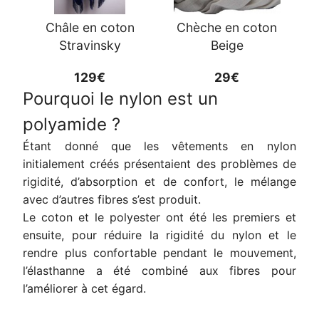
Châle en coton
Chèche en coton
Stravinsky
Beige
129€
29€
Pourquoi le nylon est un
polyamide ?
Étant donné que les vêtements en nylon
initialement créés présentaient des problèmes de
rigidité, d’absorption et de confort, le mélange
avec d’autres fibres s’est produit.
Le coton et le polyester ont été les premiers et
ensuite, pour réduire la rigidité du nylon et le
rendre plus confortable pendant le mouvement,
l’élasthanne a été combiné aux fibres pour
l’améliorer à cet égard.