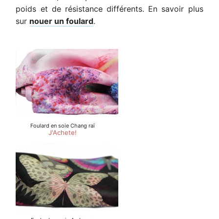
poids et de résistance différents. En savoir plus
sur
nouer un foulard
.