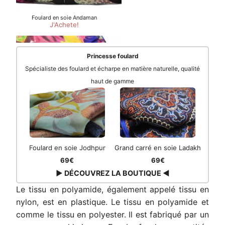
Princesse foulard
Spécialiste des foulard et écharpe en matière naturelle, qualité
haut de gamme
Foulard en soie Jodhpur
Grand carré en soie Ladakh
69€
69€
▶ DÉCOUVREZ LA BOUTIQUE ◀
Le tissu en polyamide, également appelé tissu en
nylon, est en plastique. Le tissu en polyamide et
comme le tissu en polyester. Il est fabriqué par un