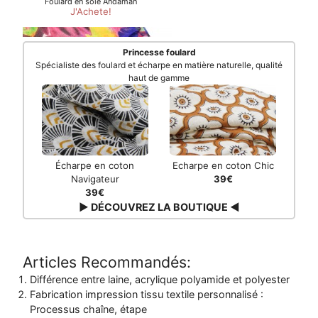
Princesse foulard
Spécialiste des foulard et écharpe en matière naturelle, qualité
haut de gamme
Écharpe en coton
Echarpe en coton Chic
Navigateur
39€
39€
▶ DÉCOUVREZ LA BOUTIQUE ◀
Articles Recommandés:
Différence entre laine, acrylique polyamide et polyester
Fabrication impression tissu textile personnalisé :
Processus chaîne, étape