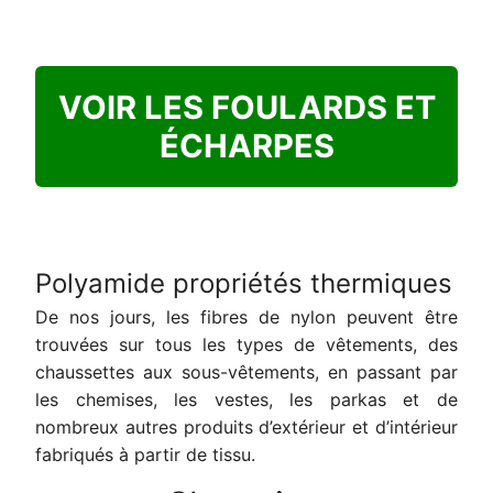
VOIR LES FOULARDS ET
ÉCHARPES
Polyamide propriétés thermiques
De nos jours, les fibres de nylon peuvent être
trouvées sur tous les types de vêtements, des
chaussettes aux sous-vêtements, en passant par
les chemises, les vestes, les parkas et de
nombreux autres produits d’extérieur et d’intérieur
fabriqués à partir de tissu.