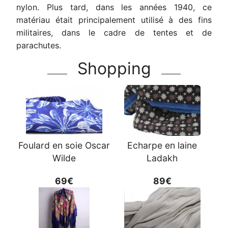
nylon. Plus tard, dans les années 1940, ce
matériau était principalement utilisé à des fins
militaires, dans le cadre de tentes et de
parachutes.
Shopping
Foulard en soie Oscar
Echarpe en laine
Wilde
Ladakh
69€
89€