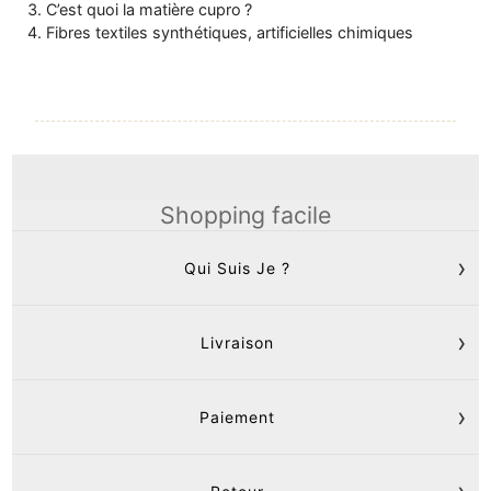
C’est quoi la matière cupro ?
Fibres textiles synthétiques, artificielles chimiques
Shopping facile
Qui Suis Je ?
Livraison
Paiement