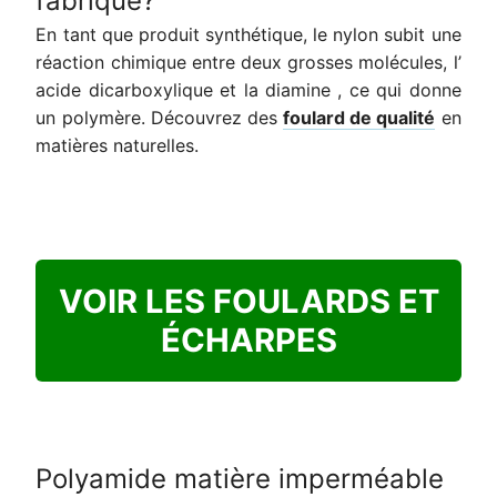
fabriqué?
En tant que produit synthétique, le nylon subit une
réaction chimique entre deux grosses molécules, l’
acide dicarboxylique et la diamine , ce qui donne
un polymère. Découvrez des
foulard de qualité
en
matières naturelles.
VOIR LES FOULARDS ET
ÉCHARPES
Polyamide matière imperméable