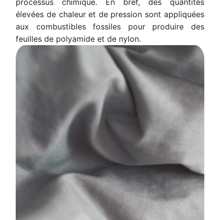
processus chimique. En bref, des quantités
élevées de chaleur et de pression sont appliquées
aux combustibles fossiles pour produire des
feuilles de polyamide et de nylon.