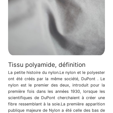
Tissu polyamide, définition
La petite histoire du nylon.Le nylon et le polyester
ont été créés par la même société, DuPont .
Le
nylon est le premier des deux, introduit pour la
première fois dans les années 1930, lorsque les
scientifiques de DuPont cherchaient à créer une
fibre ressemblant à la soie.La première apparition
publique majeure de Nylon a été celle des bas de