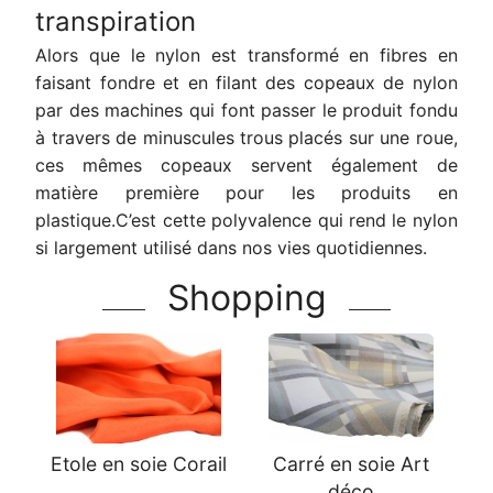
transpiration
Alors que le nylon est transformé en fibres en
faisant fondre et en filant des copeaux de nylon
par des machines qui font passer le produit fondu
à travers de minuscules trous placés sur une roue,
ces mêmes copeaux servent également de
matière première pour les produits en
plastique.C’est cette polyvalence qui rend le nylon
si largement utilisé dans nos vies quotidiennes.
Shopping
Etole en soie Corail
Carré en soie Art
déco