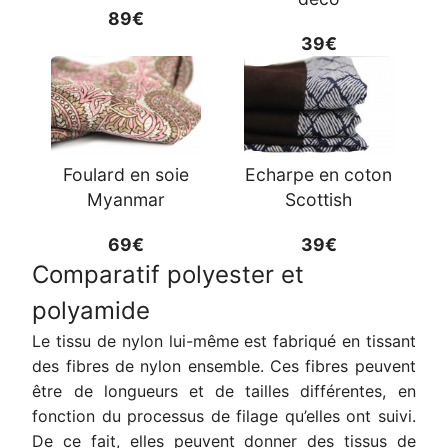
89€
39€
Foulard en soie
Echarpe en coton
Myanmar
Scottish
69€
39€
Comparatif polyester et
polyamide
Le tissu de nylon lui-même est fabriqué en tissant
des fibres de nylon ensemble. Ces fibres peuvent
être de longueurs et de tailles différentes, en
fonction du processus de filage qu’elles ont suivi.
De ce fait, elles peuvent donner des tissus de