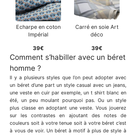
Echarpe en coton
Carré en soie Art
Impérial
déco
39€
39€
Comment s’habiller avec un béret
homme ?
Il y a plusieurs styles que l’on peut adopter avec
un béret d’une part un style casual avec un jeans,
une veste en cuir par exemple, un t shirt blanc en
été, un peu moulant pourquoi pas. Ou un style
plus classe en adoptant une veste. Vous jouerez
sur les contrastes en ajoutant des notes de
couleurs soit à votre tenue soit à votre béret c’est
à vous de voir. Un béret à motif à plus de style à