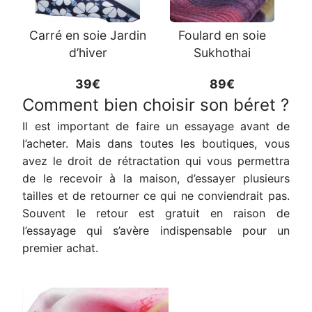
Carré en soie Jardin
Foulard en soie
d’hiver
Sukhothai
39€
89€
Comment bien choisir son béret ?
Il est important de faire un essayage avant de
l’acheter. Mais dans toutes les boutiques, vous
avez le droit de rétractation qui vous permettra
de le recevoir à la maison, d’essayer plusieurs
tailles et de retourner ce qui ne conviendrait pas.
Souvent le retour est gratuit en raison de
l’essayage qui s’avère indispensable pour un
premier achat.