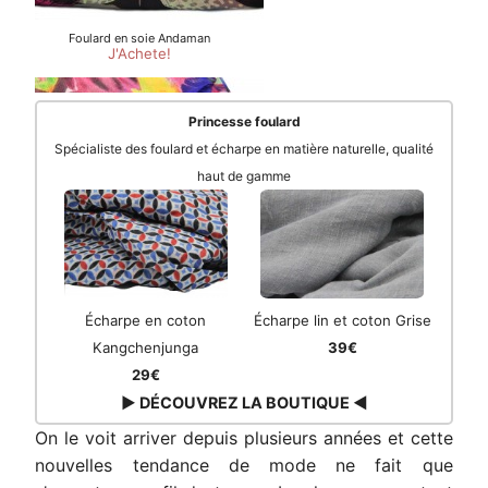
Princesse foulard
Spécialiste des foulard et écharpe en matière naturelle, qualité
haut de gamme
Écharpe en coton
Écharpe lin et coton Grise
Kangchenjunga
39€
29€
▶ DÉCOUVREZ LA BOUTIQUE ◀
On le voit arriver depuis plusieurs années et cette
nouvelles tendance de mode ne fait que