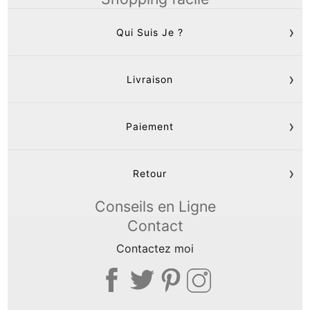
Qui Suis Je ?
Livraison
Paiement
Retour
Conseils en Ligne
Contact
Contactez moi