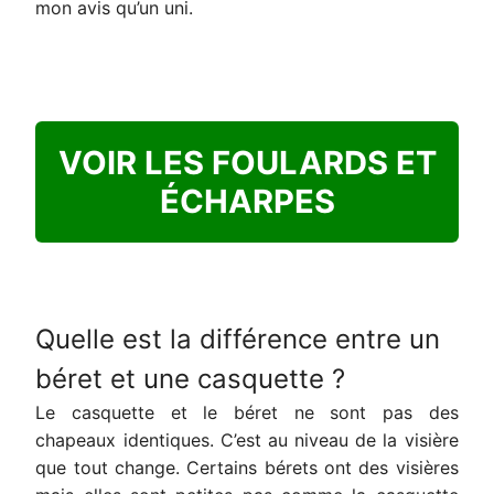
mon avis qu’un uni.
VOIR LES FOULARDS ET
ÉCHARPES
Quelle est la différence entre un
béret et une casquette ?
Le casquette et le béret ne sont pas des
chapeaux identiques. C’est au niveau de la visière
que tout change. Certains bérets ont des visières