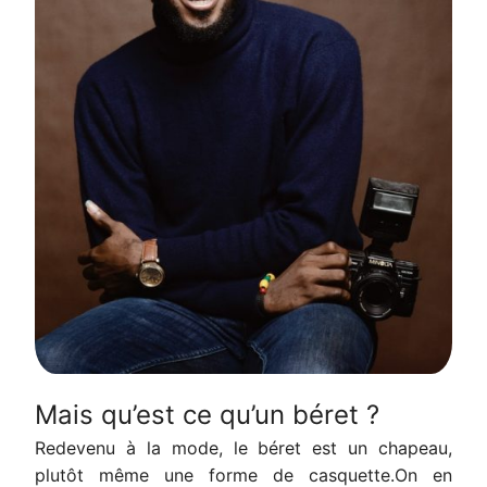
Mais qu’est ce qu’un béret ?
Redevenu à la mode, le béret est un chapeau,
plutôt même une forme de casquette.On en