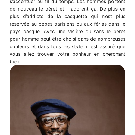
s’accentuer au fil du temps. Les hommes portent
de nouveau le béret et il adorent ça. De plus en
plus d’addicts de la casquette qui n’est plus
réservée au pépés parisiens ou aux férias dans le
pays basque. Avec une visière ou sans le béret
pour homme peut être choisi dans de nombreuses
couleurs et dans tous les style, il est assuré que
vous allez trouver votre bonheur en cherchant
bien.