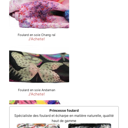
Princesse foulard
Spécialiste des foulard et écharpe en matière naturelle, qualité
haut de gamme