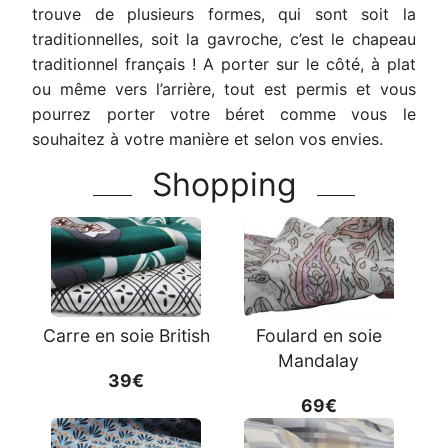
trouve de plusieurs formes, qui sont soit la
traditionnelles, soit la gavroche, c’est le chapeau
traditionnel français ! A porter sur le côté, à plat
ou même vers l’arrière, tout est permis et vous
pourrez porter votre béret comme vous le
souhaitez à votre manière et selon vos envies.
Shopping
Carre en soie British
Foulard en soie
Mandalay
39€
69€