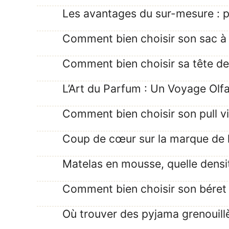
Les avantages du sur-mesure : p
Comment bien choisir son sac à d
Comment bien choisir sa tête de l
L’Art du Parfum : Un Voyage Olfa
Comment bien choisir son pull 
Coup de cœur sur la marque de l
Matelas en mousse, quelle densit
Comment bien choisir son bére
Où trouver des pyjama grenouillè