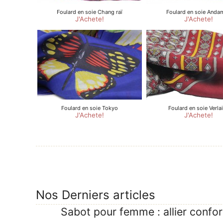
Nos Derniers articles
Sabot pour femme : allier confor