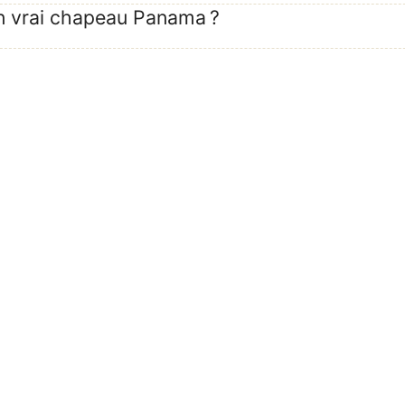
un vrai chapeau Panama ?