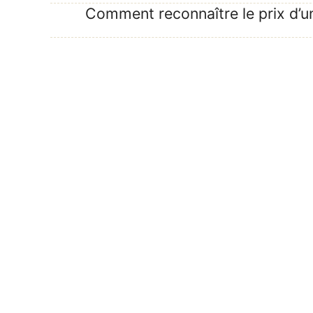
Comment reconnaître le prix d’