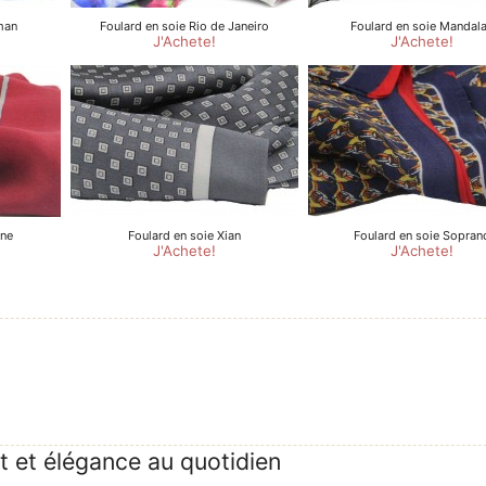
t et élégance au quotidien