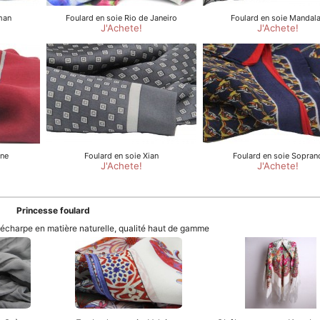
Princesse foulard
t écharpe en matière naturelle, qualité haut de gamme