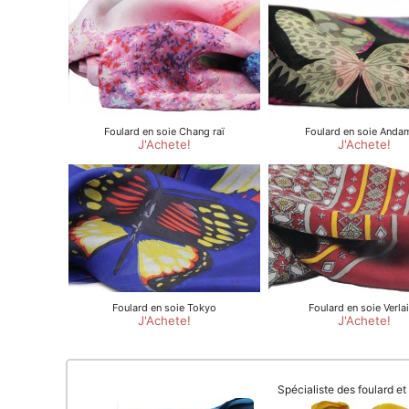
Spécialiste des foulard e