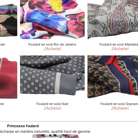
Princesse foulard
t écharpe en matière naturelle, qualité haut de gamme