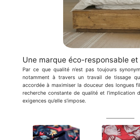
Une marque éco-responsable et 
Par ce que qualité n’est pas toujours synonym
notamment à travers un travail de tissage qu’
accordée à maximiser la douceur des longues fibr
recherche constante de qualité et l’implication 
exigences qu’elle s’impose.