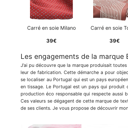
Carré en soie Milano
Carré en soie 
39€
39€
Les engagements de la marque B
J’ai pu découvre que la marque produisait toutes 
leur de fabrication. Cette démarche a pour object
se localiser au Portugal qui est un pays européen
en tissage. Le Portugal est un pays qui produit
production éco responsable qui respecte aussi bie
Ces valeurs se dégagent de cette marque de te
de ses clients. Je vous propose de découvrir m