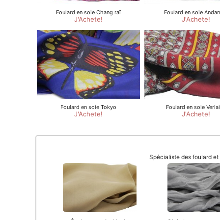
Spécialiste des foulard e