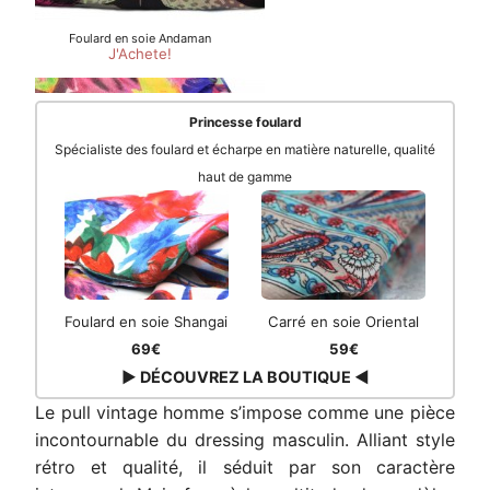
Princesse foulard
Spécialiste des foulard et écharpe en matière naturelle, qualité
haut de gamme
Foulard en soie Shangai
Carré en soie Oriental
69€
59€
▶ DÉCOUVREZ LA BOUTIQUE ◀
Le pull vintage homme s’impose comme une pièce
incontournable du dressing masculin. Alliant style
rétro et qualité, il séduit par son caractère