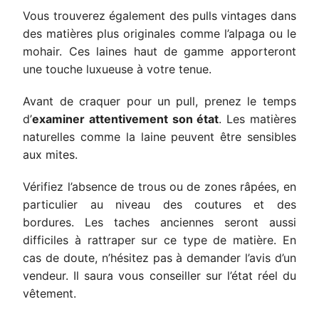
Vous trouverez également des pulls vintages dans
des matières plus originales comme l’alpaga ou le
mohair. Ces laines haut de gamme apporteront
une touche luxueuse à votre tenue.
Avant de craquer pour un pull, prenez le temps
d’
examiner attentivement son état
. Les matières
naturelles comme la laine peuvent être sensibles
aux mites.
Vérifiez l’absence de trous ou de zones râpées, en
particulier au niveau des coutures et des
bordures. Les taches anciennes seront aussi
difficiles à rattraper sur ce type de matière. En
cas de doute, n’hésitez pas à demander l’avis d’un
vendeur. Il saura vous conseiller sur l’état réel du
vêtement.