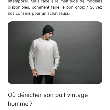
intemporel. Mais face à la multitude de modèles
disponibles, comment faire le bon choix ? Suivez
nos conseils pour un achat réussi !
Où dénicher son pull vintage
homme ?