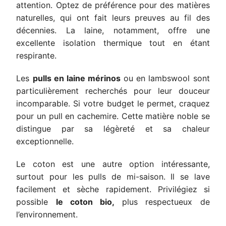
attention. Optez de préférence pour des matières
naturelles, qui ont fait leurs preuves au fil des
décennies. La laine, notamment, offre une
excellente isolation thermique tout en étant
respirante.
Les
pulls en laine mérinos
ou en lambswool sont
particulièrement recherchés pour leur douceur
incomparable. Si votre budget le permet, craquez
pour un pull en cachemire. Cette matière noble se
distingue par sa légèreté et sa chaleur
exceptionnelle.
Le coton est une autre option intéressante,
surtout pour les pulls de mi-saison. Il se lave
facilement et sèche rapidement. Privilégiez si
possible
le coton bio,
plus respectueux de
l’environnement.