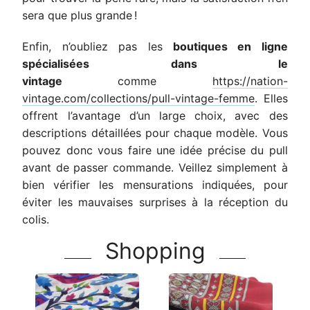
sera que plus grande !
Enfin, n’oubliez pas les
boutiques en ligne
spécialisées dans le
vintage
comme
https://nation-
vintage.com/collections/pull-vintage-femme
. Elles
offrent l’avantage d’un large choix, avec des
descriptions détaillées pour chaque modèle. Vous
pouvez donc vous faire une idée précise du pull
avant de passer commande. Veillez simplement à
bien vérifier les mensurations indiquées, pour
éviter les mauvaises surprises à la réception du
colis.
Shopping