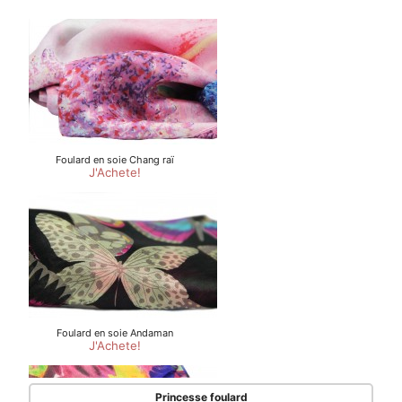
Princesse foulard