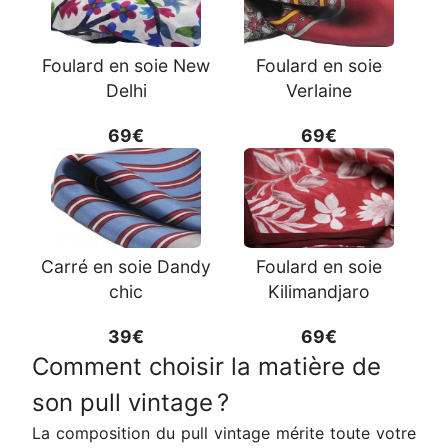
Foulard en soie New
Foulard en soie
Delhi
Verlaine
69€
69€
Carré en soie Dandy
Foulard en soie
chic
Kilimandjaro
39€
69€
Comment choisir la matière de
son pull vintage ?
La composition du pull vintage mérite toute votre