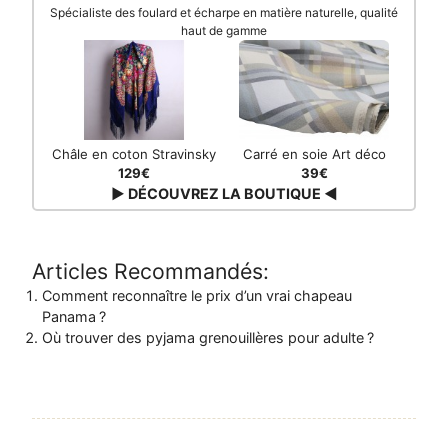
Spécialiste des foulard et écharpe en matière naturelle, qualité
haut de gamme
Châle en coton Stravinsky
Carré en soie Art déco
129€
39€
▶ DÉCOUVREZ LA BOUTIQUE ◀
Articles Recommandés:
Comment reconnaître le prix d’un vrai chapeau
Panama ?
Où trouver des pyjama grenouillères pour adulte ?