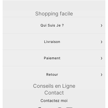
Shopping facile
Qui Suis Je ?
Livraison
Paiement
Retour
Conseils en Ligne
Contact
Contactez moi