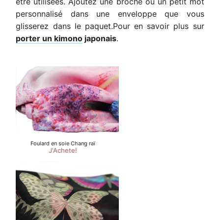
être utilisées. Ajoutez une broche ou un petit mot
personnalisé dans une enveloppe que vous
glisserez dans le paquet.Pour en savoir plus sur
porter un kimono
japonais
.