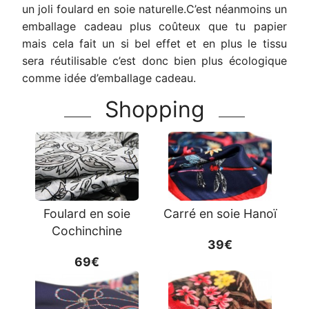
un joli foulard en soie naturelle.C’est néanmoins un
emballage cadeau plus coûteux que tu papier
mais cela fait un si bel effet et en plus le tissu
sera réutilisable c’est donc bien plus écologique
comme idée d’emballage cadeau.
Shopping
Foulard en soie
Carré en soie Hanoï
Cochinchine
39€
69€