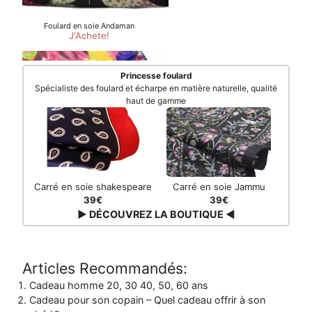
Princesse foulard
Spécialiste des foulard et écharpe en matière naturelle, qualité
haut de gamme
Carré en soie shakespeare
Carré en soie Jammu
39€
39€
▶ DÉCOUVREZ LA BOUTIQUE ◀
Articles Recommandés:
Cadeau homme 20, 30 40, 50, 60 ans
Cadeau pour son copain – Quel cadeau offrir à son