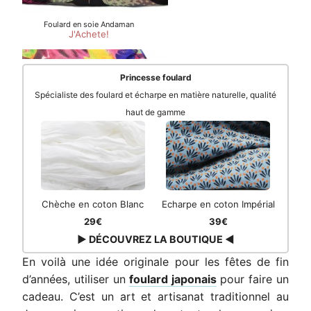
Princesse foulard
Spécialiste des foulard et écharpe en matière naturelle, qualité
haut de gamme
Chèche en coton Blanc
Echarpe en coton Impérial
29€
39€
▶ DÉCOUVREZ LA BOUTIQUE ◀
En voilà une idée originale pour les fêtes de fin
d’années, utiliser un
foulard japonais
pour faire un
cadeau. C’est un art et artisanat traditionnel au