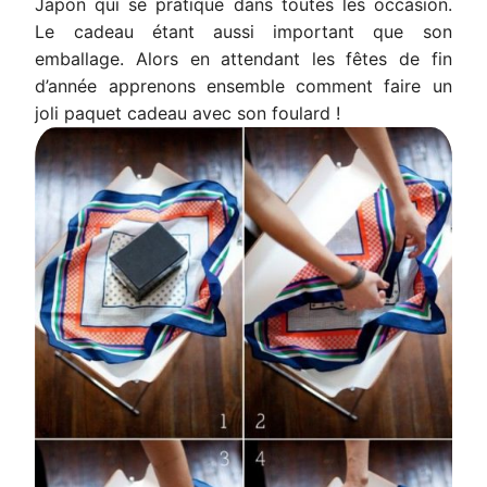
Japon qui se pratique dans toutes les occasion.
Le cadeau étant aussi important que son
emballage. Alors en attendant les fêtes de fin
d’année apprenons ensemble comment faire un
joli paquet cadeau avec son foulard !