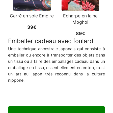
Carré en soie Empire
Echarpe en laine
Moghol
39€
89€
Emballer cadeau avec foulard
Une technique ancestrale japonais qui consiste à
emballer ou encore à transporter des objets dans
un tissu ou à faire des emballages cadeau dans un
emballage en tissu, essentiellement en coton, c’est
un art au japon très reconnu dans la culture
nippone.