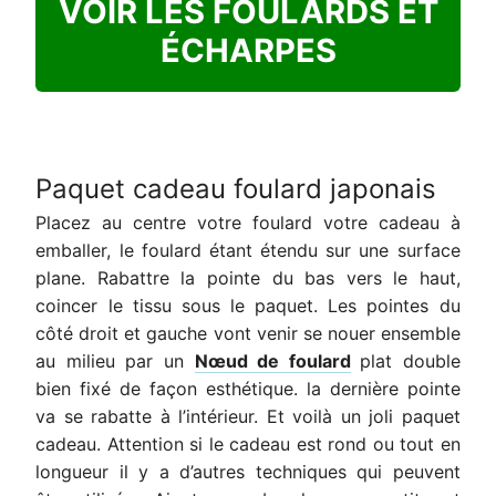
VOIR LES FOULARDS ET
ÉCHARPES
Paquet cadeau foulard japonais
Placez au centre votre foulard votre cadeau à
emballer, le foulard étant étendu sur une surface
plane. Rabattre la pointe du bas vers le haut,
coincer le tissu sous le paquet. Les pointes du
côté droit et gauche vont venir se nouer ensemble
au milieu par un
Nœud de foulard
plat double
bien fixé de façon esthétique. la dernière pointe
va se rabatte à l’intérieur. Et voilà un joli paquet
cadeau. Attention si le cadeau est rond ou tout en
longueur il y a d’autres techniques qui peuvent