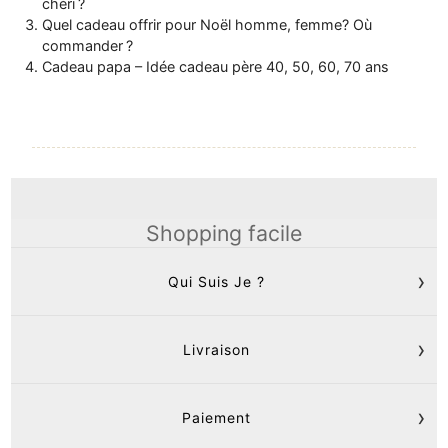
chéri ?
Quel cadeau offrir pour Noël homme, femme? Où
commander ?
Cadeau papa – Idée cadeau père 40, 50, 60, 70 ans
Shopping facile
Qui Suis Je ?
Livraison
Paiement