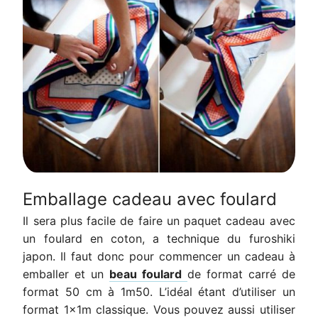
Emballage cadeau avec foulard
Il sera plus facile de faire un paquet cadeau avec
un foulard en coton, a technique du furoshiki
japon.
Il faut donc pour commencer un cadeau à
emballer et un
beau foulard
de format carré de
format 50 cm à 1m50. L’idéal étant d’utiliser un
format 1x1m classique. Vous pouvez aussi utiliser