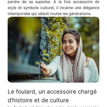
perdre de sa superbe. À la fois accessoire de
style et symbole culturel, il incarne une élégance
intemporelle qui séduit toutes les générations.
Le foulard, un accessoire chargé
d’histoire et de culture