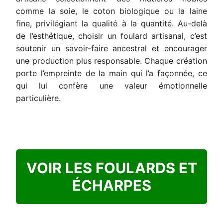
comme la soie, le coton biologique ou la laine
fine, privilégiant la qualité à la quantité. Au-delà
de l’esthétique, choisir un foulard artisanal, c’est
soutenir un savoir-faire ancestral et encourager
une production plus responsable. Chaque création
porte l’empreinte de la main qui l’a façonnée, ce
qui lui confère une valeur émotionnelle
particulière.
VOIR LES FOULARDS ET
ÉCHARPES