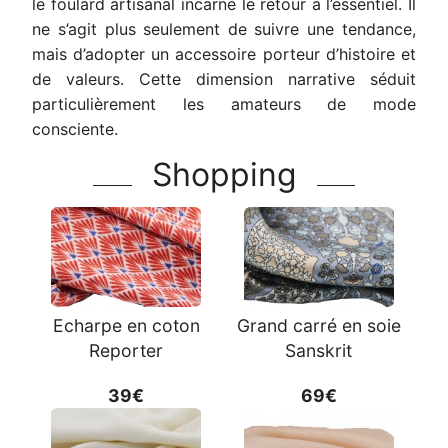
le foulard artisanal incarne le retour à l’essentiel. Il
ne s’agit plus seulement de suivre une tendance,
mais d’adopter un accessoire porteur d’histoire et
de valeurs. Cette dimension narrative séduit
particulièrement les amateurs de mode
consciente.
Shopping
Echarpe en coton
Grand carré en soie
Reporter
Sanskrit
39€
69€