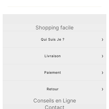
Shopping facile
Qui Suis Je ?
Livraison
Paiement
Retour
Conseils en Ligne
Contact