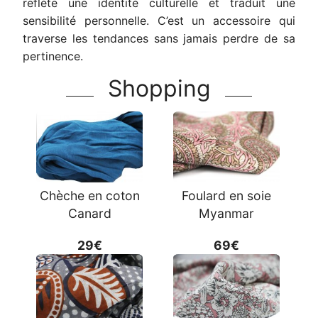
reflète une identité culturelle et traduit une
sensibilité personnelle. C’est un accessoire qui
traverse les tendances sans jamais perdre de sa
pertinence.
Shopping
Chèche en coton
Foulard en soie
Canard
Myanmar
29€
69€