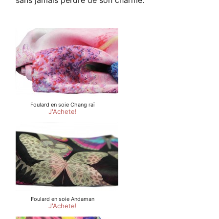
sans jamais perdre de son charme.