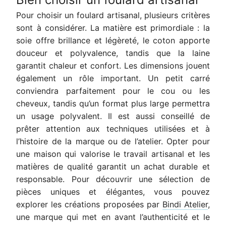
Pour choisir un foulard artisanal, plusieurs critères
sont à considérer. La matière est primordiale : la
soie offre brillance et légèreté, le coton apporte
douceur et polyvalence, tandis que la laine
garantit chaleur et confort. Les dimensions jouent
également un rôle important. Un petit carré
conviendra parfaitement pour le cou ou les
cheveux, tandis qu’un format plus large permettra
un usage polyvalent. Il est aussi conseillé de
prêter attention aux techniques utilisées et à
l’histoire de la marque ou de l’atelier. Opter pour
une maison qui valorise le travail artisanal et les
matières de qualité garantit un achat durable et
responsable. Pour découvrir une sélection de
pièces uniques et élégantes, vous pouvez
explorer les créations proposées par
Bindi Atelier
,
une marque qui met en avant l’authenticité et le