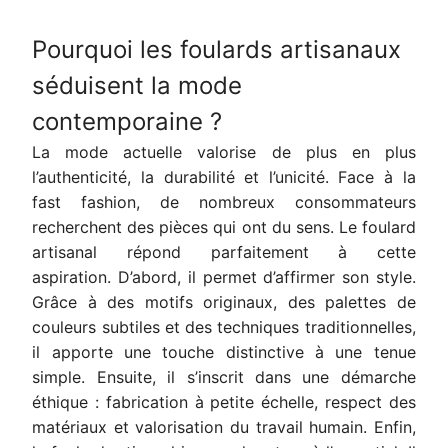
Pourquoi les foulards artisanaux
séduisent la mode
contemporaine ?
La mode actuelle valorise de plus en plus
l’authenticité, la durabilité et l’unicité. Face à la
fast fashion, de nombreux consommateurs
recherchent des pièces qui ont du sens. Le foulard
artisanal répond parfaitement à cette
aspiration. D’abord, il permet d’affirmer son style.
Grâce à des motifs originaux, des palettes de
couleurs subtiles et des techniques traditionnelles,
il apporte une touche distinctive à une tenue
simple. Ensuite, il s’inscrit dans une démarche
éthique : fabrication à petite échelle, respect des
matériaux et valorisation du travail humain. Enfin,