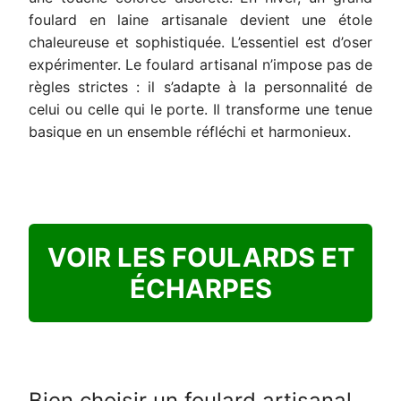
foulard en laine artisanale devient une étole
chaleureuse et sophistiquée. L’essentiel est d’oser
expérimenter. Le foulard artisanal n’impose pas de
règles strictes : il s’adapte à la personnalité de
celui ou celle qui le porte. Il transforme une tenue
basique en un ensemble réfléchi et harmonieux.
VOIR LES FOULARDS ET
ÉCHARPES
Bien choisir un foulard artisanal