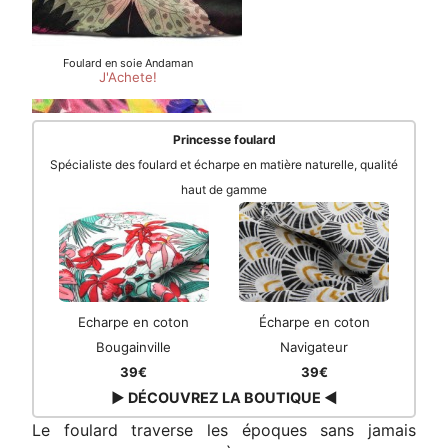
Princesse foulard
Spécialiste des foulard et écharpe en matière naturelle, qualité
haut de gamme
Echarpe en coton
Écharpe en coton
Bougainville
Navigateur
39€
39€
▶ DÉCOUVREZ LA BOUTIQUE ◀
Le foulard traverse les époques sans jamais