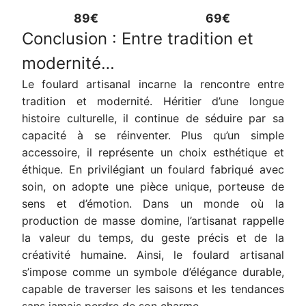
89€
69€
Conclusion : Entre tradition et
modernité…
Le foulard artisanal incarne la rencontre entre
tradition et modernité. Héritier d’une longue
histoire culturelle, il continue de séduire par sa
capacité à se réinventer. Plus qu’un simple
accessoire, il représente un choix esthétique et
éthique. En privilégiant un foulard fabriqué avec
soin, on adopte une pièce unique, porteuse de
sens et d’émotion. Dans un monde où la
production de masse domine, l’artisanat rappelle
la valeur du temps, du geste précis et de la
créativité humaine. Ainsi, le foulard artisanal
s’impose comme un symbole d’élégance durable,
capable de traverser les saisons et les tendances