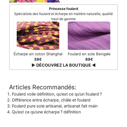
Princesse foulard
Spécialiste des foulard et écharpe en matière naturelle, qualité
haut de gamme
Écharpe en coton Shanghai
Foulard en soie Bengale
39€
89€
▶ DÉCOUVREZ LA BOUTIQUE ◀
Articles Recommandés:
Foulard voile définition, qu’est ce qu’un foulard ?
Différence entre écharpe, châle et foulard
Foulard pure soie artisanal, artisanat fait main
Qu’est ce qu’une écharpe ? définition