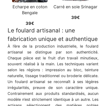
Echarpe en coton
Carré en soie Srinagar
Bengale
39€
39€
Le foulard artisanal : une
fabrication unique et authentique
À l’ère de la production industrielle, le foulard
artisanal se distingue par son authenticité.
Chaque pièce est le fruit d’un travail minutieux,
souvent réalisé à la main. Les techniques varient
selon les régions : impression au bloc, teinture
naturelle, tissage traditionnel ou broderie délicate.
Un foulard artisanal se reconnaît à ses légères
irrégularités, preuve de son caractère unique.
Contrairement aux produits standardisés, aucun
modèle n’est strictement identique à un autre. Les
artisans sélectionnent des matières nobles