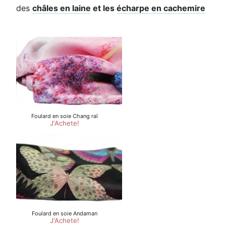
des
châles en laine
et les
écharpe en cachemire