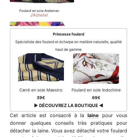
Princesse foulard
Spécialiste des foulard et écharpe en matière naturelle, qualité
haut de gamme
Carré en soie Maestro
Foulard en soie Indochine
39€
69€
▶ DÉCOUVREZ LA BOUTIQUE ◀
Cet article est consacré à la
laine
pour vous
donner quelques conseils très pratiques pour
détacher la laine. Vous avez détaché votre foulard