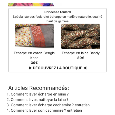
Princesse foulard
Spécialiste des foulard et écharpe en matière naturelle, qualité
haut de gamme
Echarpe en coton Gengis
Echarpe en laine Dandy
Khan
89€
39€
▶ DÉCOUVREZ LA BOUTIQUE ◀
Articles Recommandés:
Comment laver écharpe en laine ?
Comment laver, nettoyer la laine ?
Comment laver écharpe cachemire ? entretien
Comment laver son cachemire ? entretien