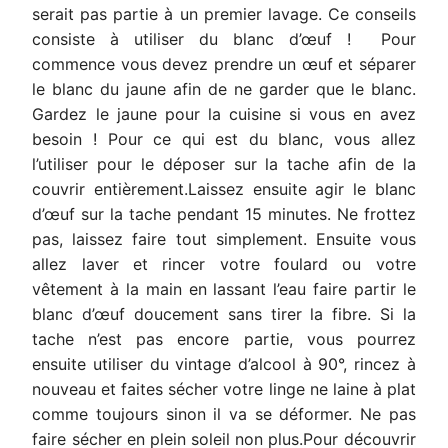
serait pas partie à un premier lavage. Ce conseils
consiste à utiliser du blanc d’œuf ! Pour
commence vous devez prendre un œuf et séparer
le blanc du jaune afin de ne garder que le blanc.
Gardez le jaune pour la cuisine si vous en avez
besoin ! Pour ce qui est du blanc, vous allez
l’utiliser pour le déposer sur la tache afin de la
couvrir entièrement.Laissez ensuite agir le blanc
d’œuf sur la tache pendant 15 minutes. Ne frottez
pas, laissez faire tout simplement. Ensuite vous
allez laver et rincer votre foulard ou votre
vêtement à la main en lassant l’eau faire partir le
blanc d’œuf doucement sans tirer la fibre. Si la
tache n’est pas encore partie, vous pourrez
ensuite utiliser du vintage d’alcool à 90°, rincez à
nouveau et faites sécher votre linge ne laine à plat
comme toujours sinon il va se déformer. Ne pas
faire sécher en plein soleil non plus.Pour découvrir