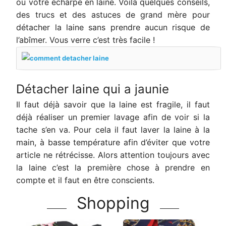
ou votre écharpe en laine. Voilà quelques conseils,
des trucs et des astuces de grand mère pour
détacher la laine sans prendre aucun risque de
l’abîmer. Vous verre c’est très facile !
Détacher laine qui a jaunie
Il faut déjà savoir que la laine est fragile, il faut
déjà réaliser un premier lavage afin de voir si la
tache s’en va.
Pour cela il faut laver la laine à la
main, à basse température afin d’éviter que votre
article ne rétrécisse. Alors attention toujours avec
la laine c’est la première chose à prendre en
compte et il faut en être conscients.
Shopping