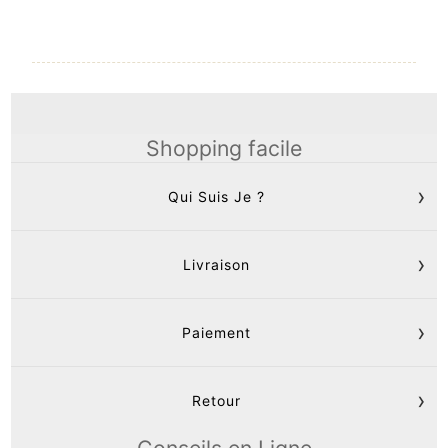
Shopping facile
Qui Suis Je ?
Livraison
Paiement
Retour