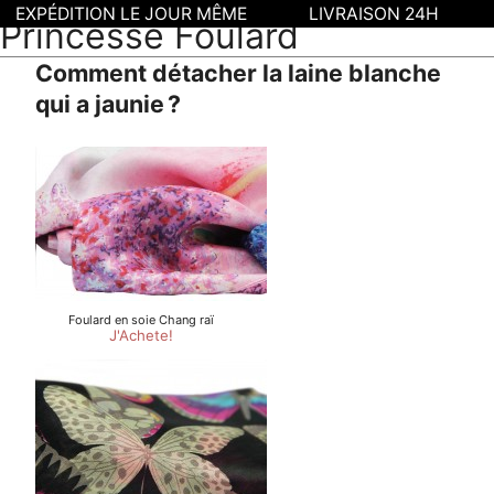
EXPÉDITION LE JOUR MÊME
LIVRAISON 24H
Princesse Foulard
Comment détacher la laine blanche
qui a jaunie ?