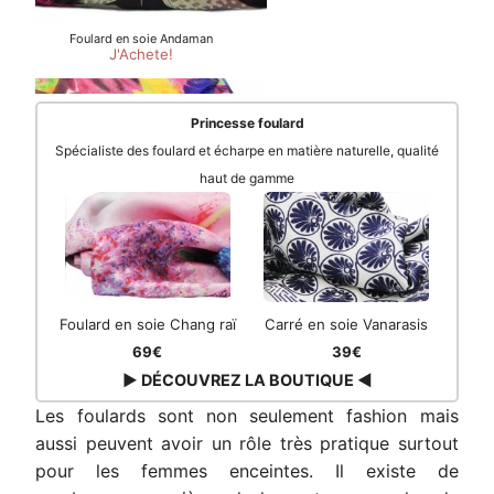
Princesse foulard
Spécialiste des foulard et écharpe en matière naturelle, qualité
haut de gamme
Foulard en soie Chang raï
Carré en soie Vanarasis
69€
39€
▶ DÉCOUVREZ LA BOUTIQUE ◀
Les foulards sont non seulement fashion mais
aussi peuvent avoir un rôle très pratique surtout
pour les femmes enceintes. Il existe de