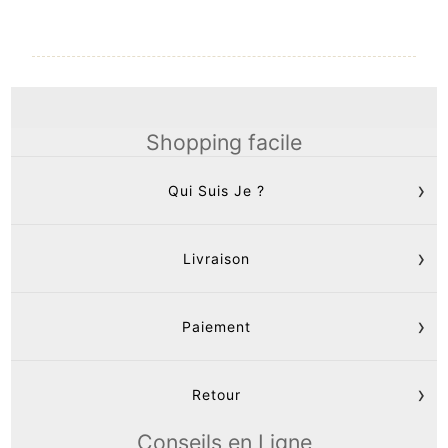
Shopping facile
Qui Suis Je ?
Livraison
Paiement
Retour
Conseils en Ligne