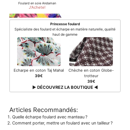
Princesse foulard
Spécialiste des foulard et écharpe en matière naturelle, qualité
haut de gamme
Echarpe en coton Taj Mahal
Chèche en coton Globe-
39€
trotteur
39€
▶ DÉCOUVREZ LA BOUTIQUE ◀
Articles Recommandés:
Quelle écharpe foulard avec manteau ?
Comment porter, mettre un foulard avec un tailleur ?