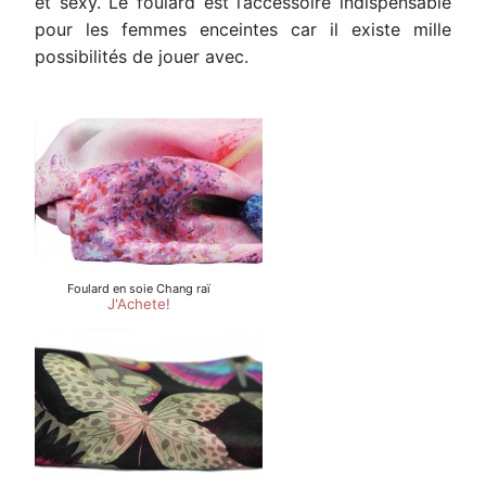
et sexy. Le foulard est l’accessoire indispensable
pour les femmes enceintes car il existe mille
possibilités de jouer avec.