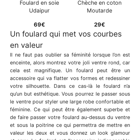
Foulard en soie
Chèche en coton
Udaipur
Moutarde
69€
29€
Un foulard qui met vos courbes
en valeur
Il ne faut pas oublier sa féminité lorsque l’on est
enceinte, alors montrez votre joli ventre rond, car
cela est magnifique. Un foulard peut être un
accessoire qui va flatter vos formes et redessiner
votre silhouette. Dans ce cas-là le foulard n’a
qu’un but esthétique. Vous pourrez le passer sous
le ventre pour styler une large robe confortable et
féminine. Ce qui peut être également superbe et
de faire passer votre foulard au-dessus du ventre
et sous la poitrine ce qui permettra de mettre en
valeur les deux et vous donnez un look glamour