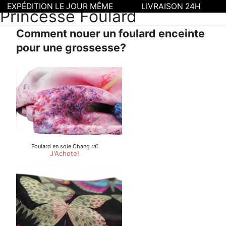
EXPÉDITION LE JOUR MÊME
LIVRAISON 24H
Princesse Foulard
Comment nouer un foulard enceinte
pour une grossesse?