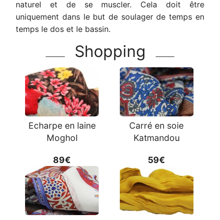
naturel et de se muscler. Cela doit être
uniquement dans le but de soulager de temps en
temps le dos et le bassin.
Shopping
Echarpe en laine
Carré en soie
Moghol
Katmandou
89€
59€