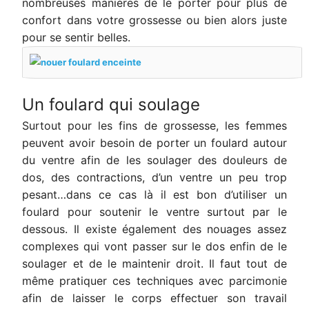
nombreuses manières de le porter pour plus de
confort dans votre grossesse ou bien alors juste
pour se sentir belles.
Un foulard qui soulage
Surtout pour les fins de grossesse, les femmes
peuvent avoir besoin de porter un foulard autour
du ventre afin de les soulager des douleurs de
dos, des contractions, d’un ventre un peu trop
pesant…dans ce cas là il est bon d’utiliser un
foulard pour soutenir le ventre surtout par le
dessous.
Il existe également des nouages assez
complexes qui vont passer sur le dos enfin de le
soulager et de le maintenir droit. Il faut tout de
même pratiquer ces techniques avec parcimonie
afin de laisser le corps effectuer son travail