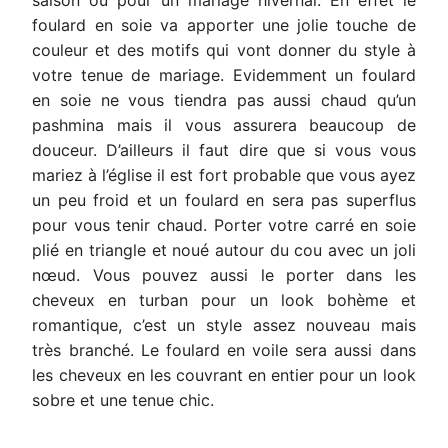
saison ou pour un mariage hivernal. En effet le
foulard en soie va apporter une jolie touche de
couleur et des motifs qui vont donner du style à
votre tenue de mariage. Evidemment un foulard
en soie ne vous tiendra pas aussi chaud qu’un
pashmina mais il vous assurera beaucoup de
douceur. D’ailleurs il faut dire que si vous vous
mariez à l’église il est fort probable que vous ayez
un peu froid et un foulard en sera pas superflus
pour vous tenir chaud. Porter votre carré en soie
plié en triangle et noué autour du cou avec un joli
nœud. Vous pouvez aussi le porter dans les
cheveux en turban pour un look bohème et
romantique, c’est un style assez nouveau mais
très branché. Le foulard en voile sera aussi dans
les cheveux en les couvrant en entier pour un look
sobre et une tenue chic.