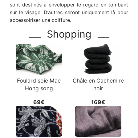
sont destinés à envelopper le regard en tombant
sur le visage. D’autres seront uniquement là pour
accessoiriser une coiffure.
Shopping
Foulard soie Mae
Châle en Cachemire
Hong song
noir
69€
169€