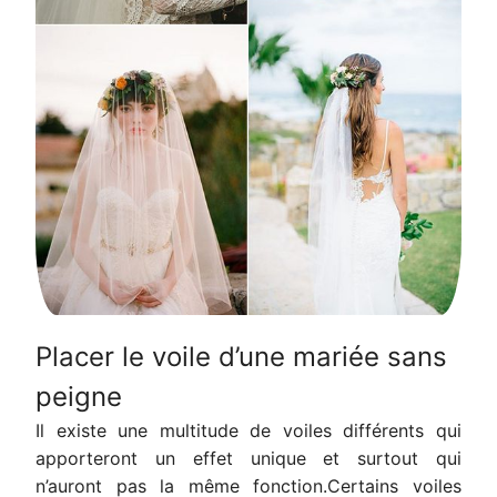
Placer le voile d’une mariée sans
peigne
Il existe une multitude de voiles différents qui
apporteront un effet unique et surtout qui
n’auront pas la même fonction.Certains voiles