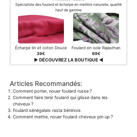
Spécialiste des foulard et écharpe en matière naturelle, qualité
haut de gamme
Écharpe lin et coton Douce
Foulard en soie Rajasthan
39€
69€
▶ DÉCOUVREZ LA BOUTIQUE ◀
Articles Recommandés:
Comment porter, nouer foulard russe ?
Comment faire tenir foulard qui glisse dans les
cheveux ?
Foulard sénégalais rasta béninois
Comment mettre, nouer foulard cheveux pin up ?