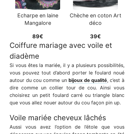
Echarpe en laine
Chèche en coton Art
Mangalore
déco
89€
39€
Coiffure mariage avec voile et
diadème
Si vous êtes la mariée, il y a plusieurs possibilités,
vous pouvez tout d’abord porter le foulard noué
autour du cou comme un
bijoux de qualité
, c’est à
dire comme un collier tour de cou. Ainsi vous
choisirez un petit foulard carré ou triangle blanc
que vous allez nouer autour du cou façon pin up.
Voile mariée cheveux lâchés
Aussi vous avez l’option de l’étole que vous