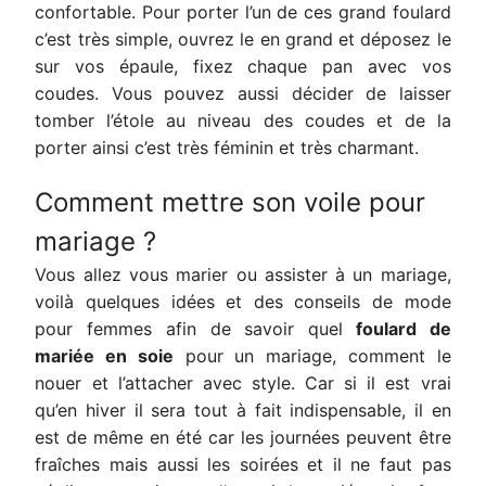
confortable. Pour porter l’un de ces grand foulard
c’est très simple, ouvrez le en grand et déposez le
sur vos épaule, fixez chaque pan avec vos
coudes. Vous pouvez aussi décider de laisser
tomber l’étole au niveau des coudes et de la
porter ainsi c’est très féminin et très charmant.
Comment mettre son voile pour
mariage ?
Vous allez vous marier ou assister à un mariage,
voilà quelques idées et des conseils de mode
pour femmes afin de savoir quel
foulard de
mariée en soie
pour un mariage, comment le
nouer et l’attacher avec style. Car si il est vrai
qu’en hiver il sera tout à fait indispensable, il en
est de même en été car les journées peuvent être
fraîches mais aussi les soirées et il ne faut pas