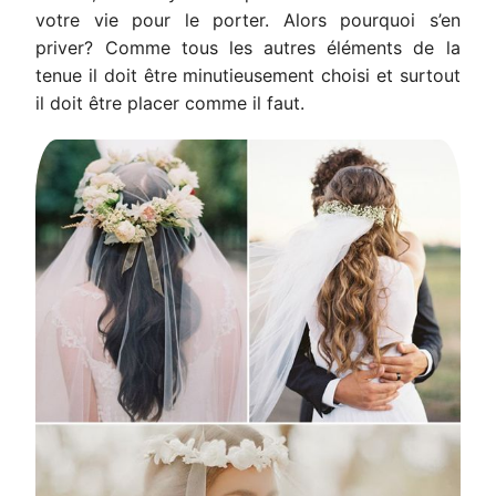
votre vie pour le porter. Alors pourquoi s’en
priver? Comme tous les autres éléments de la
tenue il doit être minutieusement choisi et surtout
il doit être placer comme il faut.