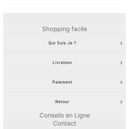
Shopping facile
Qui Suis Je ?
Livraison
Paiement
Retour
Conseils en Ligne
Contact