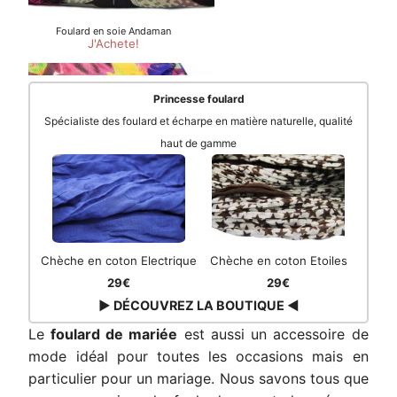
Princesse foulard
Spécialiste des foulard et écharpe en matière naturelle, qualité
haut de gamme
Chèche en coton Electrique
Chèche en coton Etoiles
29€
29€
▶ DÉCOUVREZ LA BOUTIQUE ◀
Le
foulard de mariée
est aussi un accessoire de
mode idéal pour toutes les occasions mais en
particulier pour un mariage. Nous savons tous que