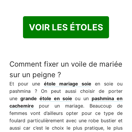
VOIR LES ÉTOLES
Comment fixer un voile de mariée
sur un peigne ?
Et pour une
étole mariage soie
en soie ou
pashmina ? On peut aussi choisir de porter
une
grande
étole en soie
ou un
pashmina en
cachemire
pour un mariage. Beaucoup de
femmes vont d’ailleurs opter pour ce type de
foulard particulièrement avec une robe bustier et
aussi car c’est le choix le plus pratique, le plus