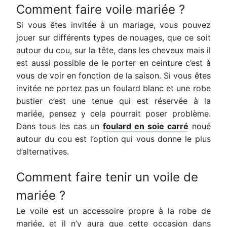
Comment faire voile mariée ?
Si vous êtes invitée à un mariage, vous pouvez
jouer sur différents types de nouages, que ce soit
autour du cou, sur la tête, dans les cheveux mais il
est aussi possible de le porter en ceinture c’est à
vous de voir en fonction de la saison. Si vous êtes
invitée ne portez pas un foulard blanc et une robe
bustier c’est une tenue qui est réservée à la
mariée, pensez y cela pourrait poser problème.
Dans tous les cas un
foulard en soie carré
noué
autour du cou est l’option qui vous donne le plus
d’alternatives.
Comment faire tenir un voile de
mariée ?
Le voile est un accessoire propre à la robe de
mariée, et il n’y aura que cette occasion dans