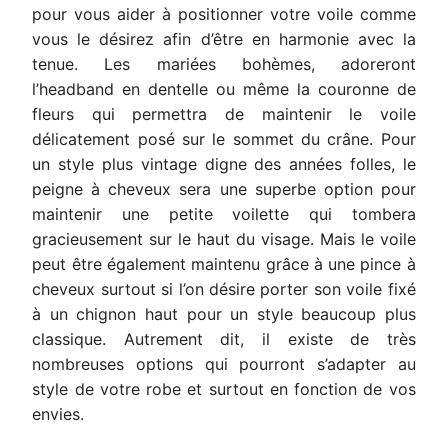
pour vous aider à positionner votre voile comme
vous le désirez afin d’être en harmonie avec la
tenue. Les mariées bohèmes, adoreront
l’headband en dentelle ou même la couronne de
fleurs qui permettra de maintenir le voile
délicatement posé sur le sommet du crâne. Pour
un style plus vintage digne des années folles, le
peigne à cheveux sera une superbe option pour
maintenir une petite voilette qui tombera
gracieusement sur le haut du visage. Mais le voile
peut être également maintenu grâce à une pince à
cheveux surtout si l’on désire porter son voile fixé
à un chignon haut pour un style beaucoup plus
classique. Autrement dit, il existe de très
nombreuses options qui pourront s’adapter au
style de votre robe et surtout en fonction de vos
envies.