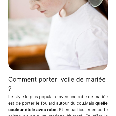
Comment porter voile de mariée
?
Le style le plus populaire avec une robe de mariée
est de porter le foulard autour du cou.Mais
quelle
couleur étole avec robe
.
Et en particulier en cette