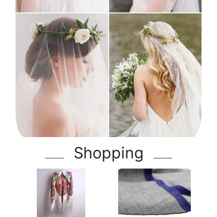
Shopping