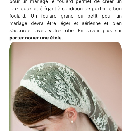
pour un mariage le foulard permet de créer un
look doux et élégant à condition de porter le bon
foulard. Un foulard grand ou petit pour un
mariage devra être léger et aérienne et bien
s’accorder avec votre robe. En savoir plus sur
porter nouer une étole
.