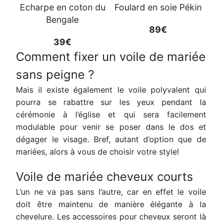
Echarpe en coton du
Foulard en soie Pékin
Bengale
89€
39€
Comment fixer un voile de mariée
sans peigne ?
Mais il existe également le voile polyvalent qui
pourra se rabattre sur les yeux pendant la
cérémonie à l’église et qui sera facilement
modulable pour venir se poser dans le dos et
dégager le visage. Bref, autant d’option que de
mariées, alors à vous de choisir votre style!
Voile de mariée cheveux courts
L’un ne va pas sans l’autre, car en effet le voile
doit être maintenu de manière élégante à la
chevelure. Les accessoires pour cheveux seront là