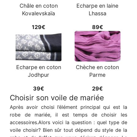
Châle en coton
Echarpe en laine
Kovalevskaïa
Lhassa
129€
89€
Echarpe en coton
Chèche en coton
Jodhpur
Parme
39€
29€
Choisir son voile de mariée
Après avoir choisi l’élément principal qui est la
robe de mariée, il est temps de choisir les
accessoires.Alors voici la question : quel type de
voile choisir? Bien sûr tout dépend du style de la