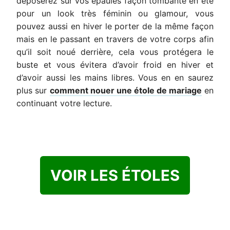
déposerez sur vos épaules façon tombante en été
pour un look très féminin ou glamour, vous
pouvez aussi en hiver le porter de la même façon
mais en le passant en travers de votre corps afin
qu’il soit noué derrière, cela vous protégera le
buste et vous évitera d’avoir froid en hiver et
d’avoir aussi les mains libres. Vous en en saurez
plus sur
comment nouer une étole de mariage
en
continuant votre lecture.
VOIR LES ÉTOLES