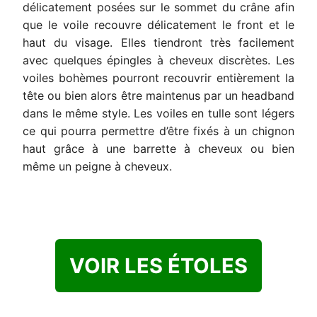
délicatement posées sur le sommet du crâne afin
que le voile recouvre délicatement le front et le
haut du visage. Elles tiendront très facilement
avec quelques épingles à cheveux discrètes. Les
voiles bohèmes pourront recouvrir entièrement la
tête ou bien alors être maintenus par un headband
dans le même style. Les voiles en tulle sont légers
ce qui pourra permettre d’être fixés à un chignon
haut grâce à une barrette à cheveux ou bien
même un peigne à cheveux.
VOIR LES ÉTOLES