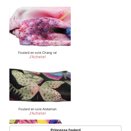
Princesse foulard