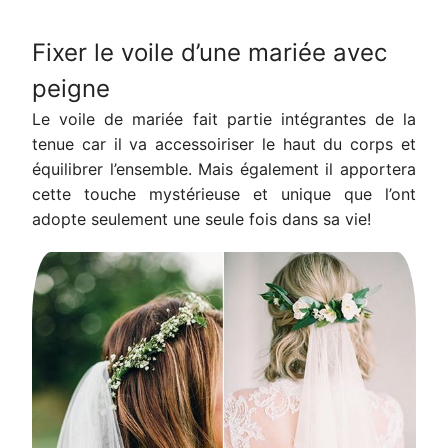
Fixer le voile d’une mariée avec
peigne
Le voile de mariée fait partie intégrantes de la
tenue car il va accessoiriser le haut du corps et
équilibrer l’ensemble. Mais également il apportera
cette touche mystérieuse et unique que l’ont
adopte seulement une seule fois dans sa vie!