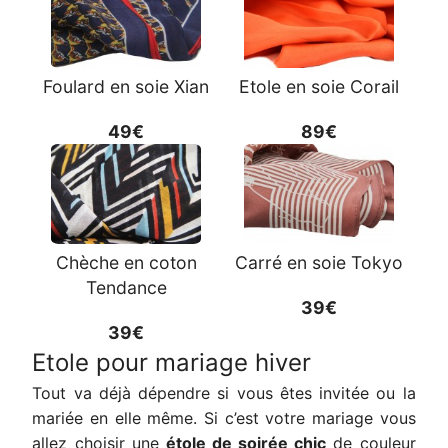
Foulard en soie Xian
Etole en soie Corail
49€
89€
Chèche en coton
Carré en soie Tokyo
Tendance
39€
39€
Etole pour mariage hiver
Tout va déjà dépendre si vous êtes invitée ou la
mariée en elle même. Si c’est votre mariage vous
allez choisir une
étole de soirée chic
de couleur