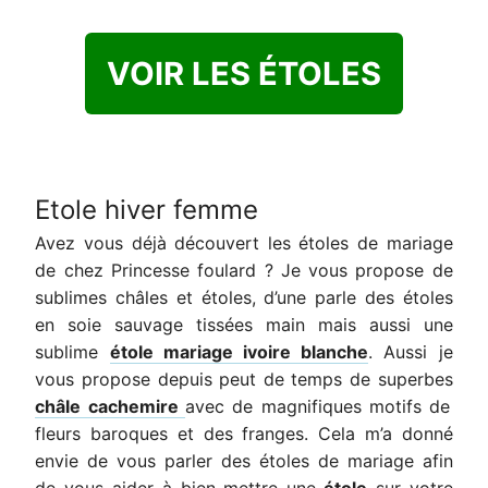
VOIR LES ÉTOLES
Etole hiver femme
Avez vous déjà découvert les étoles de mariage
de chez Princesse foulard ? Je vous propose de
sublimes châles et étoles, d’une parle des étoles
en soie sauvage tissées main mais aussi une
sublime
étole mariage ivoire blanche
. Aussi je
vous propose depuis peut de temps de superbes
châle cachemire
avec de magnifiques motifs de
fleurs baroques et des franges. Cela m’a donné
envie de vous parler des étoles de mariage afin