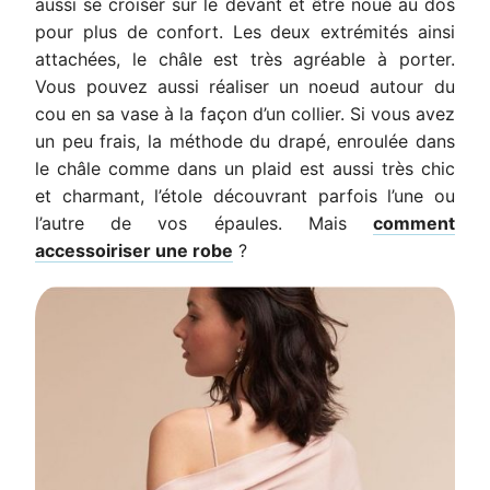
aussi se croiser sur le devant et être noué au dos
pour plus de confort. Les deux extrémités ainsi
attachées, le châle est très agréable à porter.
Vous pouvez aussi réaliser un noeud autour du
cou en sa vase à la façon d’un collier. Si vous avez
un peu frais, la méthode du drapé, enroulée dans
le châle comme dans un plaid est aussi très chic
et charmant, l’étole découvrant parfois l’une ou
l’autre de vos épaules. Mais
comment
accessoiriser une robe
?