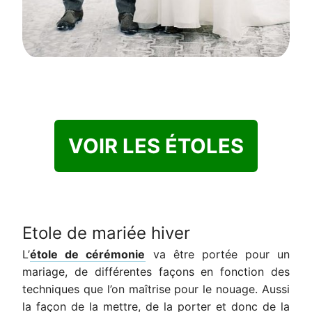
VOIR LES ÉTOLES
Etole de mariée hiver
L’
étole de cérémonie
va être portée pour un
mariage, de différentes façons en fonction des
techniques que l’on maîtrise pour le nouage. Aussi
la façon de la mettre, de la porter et donc de la