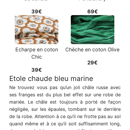
39€
69€
Echarpe en coton
Chèche en coton Olive
Chic
29€
39€
Etole chaude bleu marine
Ne trouvez vous pas qu’un joli châle russe avec
ses franges est du plus bel effet sur une robe de
mariée. Le châle est toujours à porté de façon
négligée, sur les épaules, tombant sur le derrière
de la robe. Attention à ce qu’il ne frotte pas au sol
quand même et à ce qu’il soit suffisamment long,