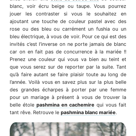
blanc, voir écru beige ou taupe. Vous pourrez
jouer les contraster si vous le souhaitez en
ajoutant une touche de couleur pastel avec des
rose ou des bleu ou carrément un fushia ou un
bleu électrique, à vous de voir. Pour ce qui est des
invités c’est l’inverse on ne porte jamais de blanc
car on en fait pas de concurrence à la mariée !!
Prenez une couleur qui vous va bien au teint et
que vous serez sur de reporter par la suite. Tant
qu’à faire autant se faire plaisir toute au long de
l’année. Voilà vous en savez plus sur la plus belle
des grandes écharpes à porter par une femme
pour un mariage à présent à vous de trouver la
belle étole
pashmina en cachemire
qui vous fait
tant rêve. Retrouve le
pashmina blanc mariée
.