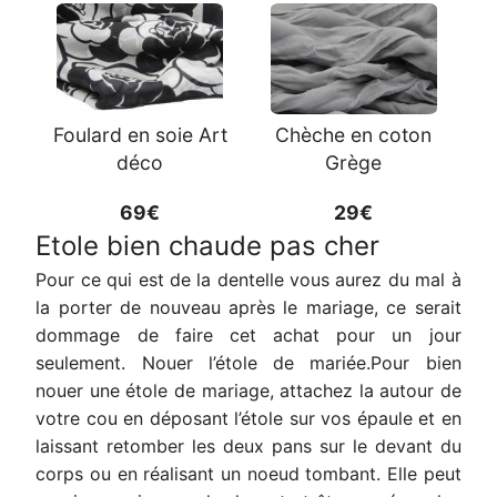
Foulard en soie Art
Chèche en coton
déco
Grège
69€
29€
Etole bien chaude pas cher
Pour ce qui est de la dentelle vous aurez du mal à
la porter de nouveau après le mariage, ce serait
dommage de faire cet achat pour un jour
seulement. Nouer l’étole de mariée.Pour bien
nouer une étole de mariage, attachez la autour de
votre cou en déposant l’étole sur vos épaule et en
laissant retomber les deux pans sur le devant du
corps ou en réalisant un noeud tombant. Elle peut