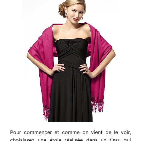
Pour commencer et comme on vient de le voir,
choisissez une étole réalisée dans un tissu qui