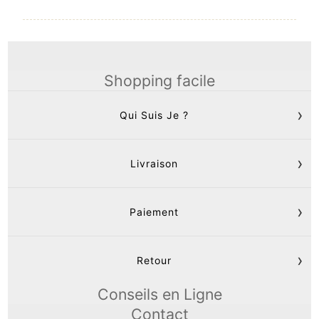
Shopping facile
Qui Suis Je ?
Livraison
Paiement
Retour
Conseils en Ligne
Contact