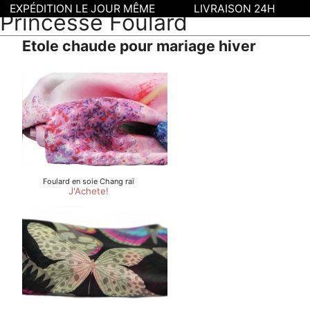
EXPÉDITION LE JOUR MÊME
LIVRAISON 24H
Princesse Foulard
Etole chaude pour mariage hiver