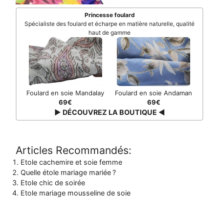
Princesse foulard
Spécialiste des foulard et écharpe en matière naturelle, qualité
haut de gamme
Foulard en soie Mandalay
Foulard en soie Andaman
69€
69€
▶ DÉCOUVREZ LA BOUTIQUE ◀
Articles Recommandés:
Etole cachemire et soie femme
Quelle étole mariage mariée ?
Etole chic de soirée
Etole mariage mousseline de soie