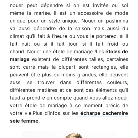
nouer peut dépendre si on est invitée ou soi
même la mariée. Il est un accessoire de mode
unique pour un style unique. Nouer un pashmina
va aussi dépendre de la saison mais aussi du
climat qu’il fait à l’heure ou vous le porterez, si il
fait nuit ou si il fait jour, si il fait froid ou
chaud. Nouer une étole de mariage !Les
étoles de
mariage
existent de différentes tailles, certaines
sont carré mais la plupart sont rectangles, elle
peuvent être plus ou moins grandes, elle peuvent
aussi se trouver dans différentes couleurs,
différentes matières et ce sont ces éléments qu’il
faudra prendre en compte quand vous allez nouer
votre étole de mariage à ce moment précis de
votre vie.Plus d’infos sur les
écharpe cachemire
soie femme
.