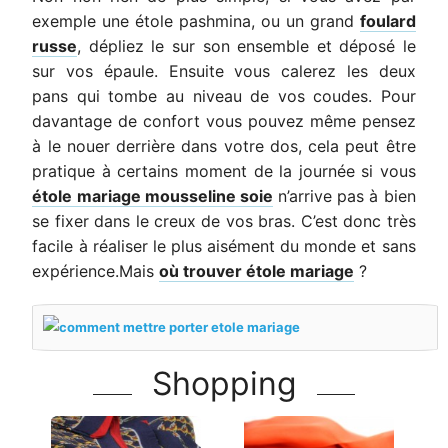
exemple une étole pashmina, ou un grand
foulard
russe
, dépliez le sur son ensemble et déposé le
sur vos épaule. Ensuite vous calerez les deux
pans qui tombe au niveau de vos coudes. Pour
davantage de confort vous pouvez même pensez
à le nouer derrière dans votre dos, cela peut être
pratique à certains moment de la journée si vous
étole mariage mousseline soie
n’arrive pas à bien
se fixer dans le creux de vos bras. C’est donc très
facile à réaliser le plus aisément du monde et sans
expérience.Mais
où trouver étole mariage
?
Shopping