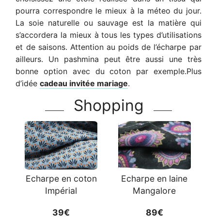
pourra correspondre le mieux à la méteo du jour.
La soie naturelle ou sauvage est la matière qui
s’accordera la mieux à tous les types d’utilisations
et de saisons. Attention au poids de l’écharpe par
ailleurs. Un pashmina peut être aussi une très
bonne option avec du coton par exemple.Plus
d’idée
cadeau invitée mariage
.
Shopping
Echarpe en coton
Echarpe en laine
Impérial
Mangalore
39€
89€