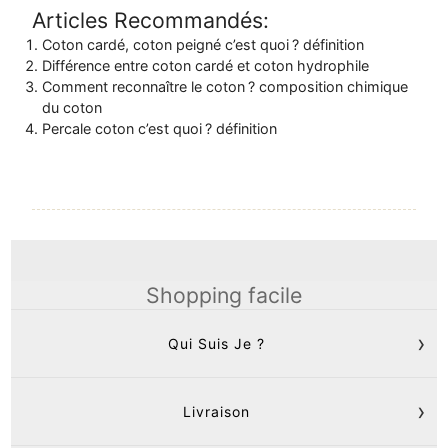
Articles Recommandés:
Coton cardé, coton peigné c’est quoi ? définition
Différence entre coton cardé et coton hydrophile
Comment reconnaître le coton ? composition chimique
du coton
Percale coton c’est quoi ? définition
Shopping facile
Qui Suis Je ?
Livraison