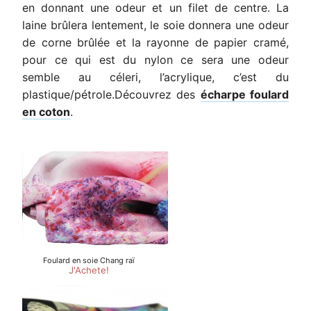
en donnant une odeur et un filet de centre. La
laine brûlera lentement, le soie donnera une odeur
de corne brûlée et la rayonne de papier cramé,
pour ce qui est du nylon ce sera une odeur
semble au céleri, l’acrylique, c’est du
plastique/pétrole.Découvrez des
écharpe foulard
en coton
.