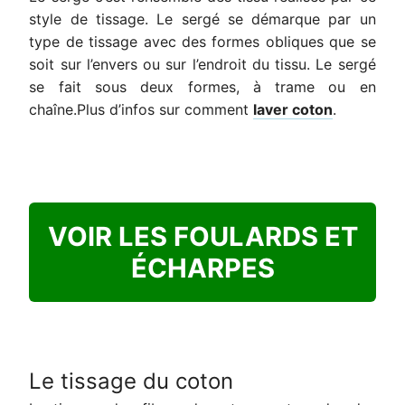
style de tissage. Le sergé se démarque par un
type de tissage avec des formes obliques que se
soit sur l’envers ou sur l’endroit du tissu. Le sergé
se fait sous deux formes, à trame ou en
chaîne.Plus d’infos sur comment
laver coton
.
VOIR LES FOULARDS ET
ÉCHARPES
Le tissage du coton