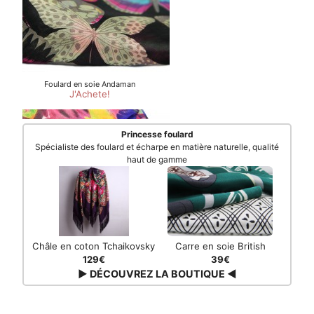
Princesse foulard
Spécialiste des foulard et écharpe en matière naturelle, qualité
haut de gamme
Châle en coton Tchaikovsky
Carre en soie British
129€
39€
▶ DÉCOUVREZ LA BOUTIQUE ◀