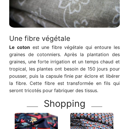
Une fibre végétale
Le coton
est une fibre végétale qui entoure les
graines de cotonniers.
Après la plantation des
graines, une forte irrigation et un temps chaud et
tropical, les plantes ont besoin de 150 jours pour
pousser, puis la capsule finie par éclore et libérer
la fibre. Cette fibre est transformée en fils qui
seront tricotés pour fabriquer des tissus.
Shopping