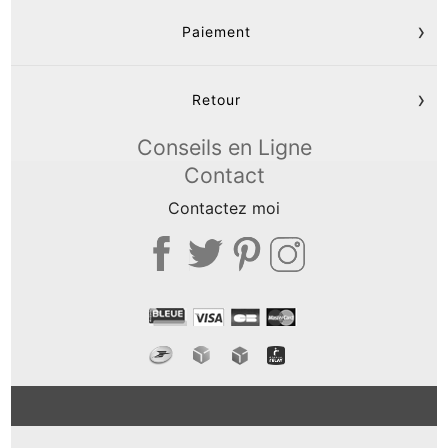
Paiement
Retour
Conseils en Ligne
Contact
Contactez moi