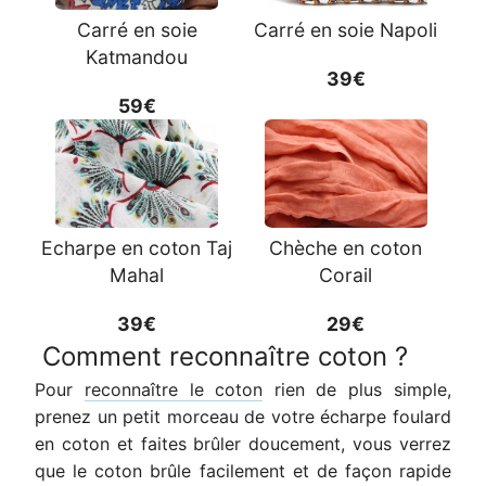
Carré en soie
Carré en soie Napoli
Katmandou
39€
59€
Echarpe en coton Taj
Chèche en coton
Mahal
Corail
39€
29€
Comment reconnaître coton ?
Pour
reconnaître le coton
rien de plus simple,
prenez un petit morceau de votre écharpe foulard
en coton et faites brûler doucement, vous verrez
que le coton brûle facilement et de façon rapide