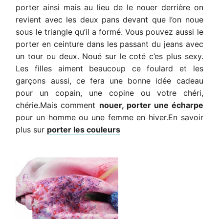
porter ainsi mais au lieu de le nouer derrière on
revient avec les deux pans devant que l’on noue
sous le triangle qu’il a formé. Vous pouvez aussi le
porter en ceinture dans les passant du jeans avec
un tour ou deux. Noué sur le coté c’es plus sexy.
Les filles aiment beaucoup ce foulard et les
garçons aussi, ce fera une bonne idée cadeau
pour un copain, une copine ou votre chéri,
chérie.Mais comment
nouer, porter une écharpe
pour un homme ou une femme en hiver.En savoir
plus sur
porter les couleurs