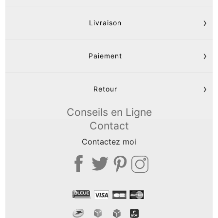
Livraison
Paiement
Retour
Conseils en Ligne
Contact
Contactez moi