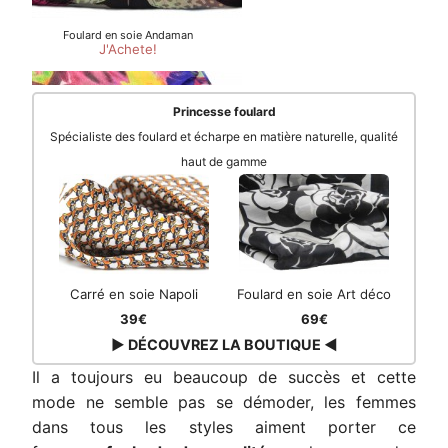
Princesse foulard
Spécialiste des foulard et écharpe en matière naturelle, qualité
haut de gamme
Carré en soie Napoli
Foulard en soie Art déco
39€
69€
▶ DÉCOUVREZ LA BOUTIQUE ◀
Il a toujours eu beaucoup de succès et cette
mode ne semble pas se démoder, les femmes
dans tous les styles aiment porter ce