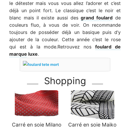
le détester mais vous vous allez l’adorer et c’est
déjà un point fort. Le classique c’est le noir et
blanc mais il existe aussi des
grand foulard
de
couleurs fluo, à vous de voir. On recommande
toujours de posséder déjà un basique puis d’y
ajouter de la couleur. Cette année c’est le rose
qui est à la mode.Retrouvez nos
foulard de
marque
luxe
.
Shopping
Carré en soie Milano
Carré en soie Maiko