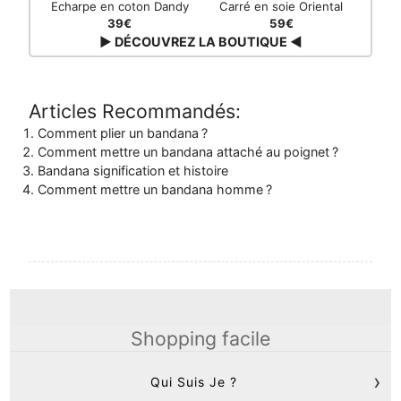
Echarpe en coton Dandy
Carré en soie Oriental
39€
59€
▶ DÉCOUVREZ LA BOUTIQUE ◀
Articles Recommandés:
Comment plier un bandana ?
Comment mettre un bandana attaché au poignet ?
Bandana signification et histoire
Comment mettre un bandana homme ?
Shopping facile
Qui Suis Je ?