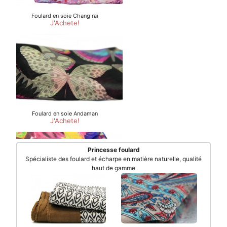
Princesse foulard
Spécialiste des foulard et écharpe en matière naturelle, qualité
haut de gamme