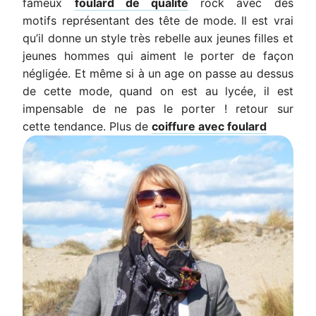
fameux
foulard de qualité
rock avec des
motifs représentant des tête de mode. Il est vrai
qu’il donne un style très rebelle aux jeunes filles et
jeunes hommes qui aiment le porter de façon
négligée. Et même si à un age on passe au dessus
de cette mode, quand on est au lycée, il est
impensable de ne pas le porter ! retour sur
cette tendance. Plus de
coiffure avec foulard