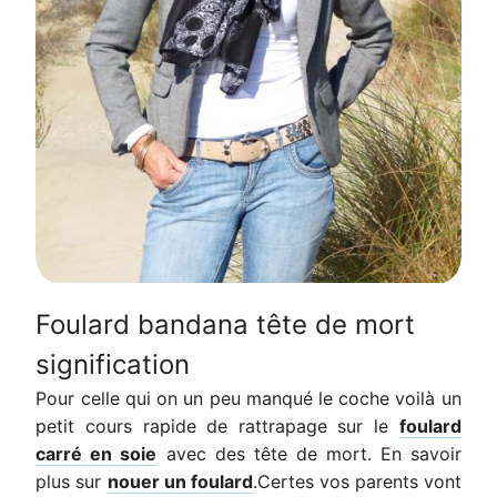
Foulard bandana tête de mort
signification
Pour celle qui on un peu manqué le coche voilà un
petit cours rapide de rattrapage sur le
foulard
carré en soie
avec des tête de mort. En savoir
plus sur
nouer un foulard
.
Certes vos parents vont