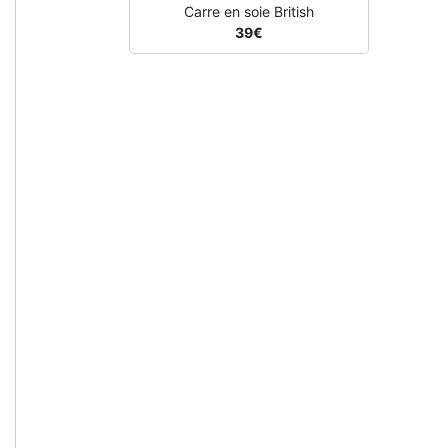
Carre en soie British
39€