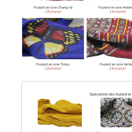
Spécialiste des foulard e