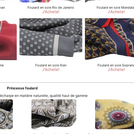
Princesse foulard
t écharpe en matière naturelle, qualité haut de gamme