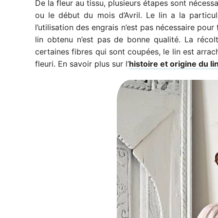
De la fleur au tissu, plusieurs étapes sont nécessa
ou le début du mois d’Avril. Le lin a la particu
l’utilisation des engrais n’est pas nécessaire pour 
lin obtenu n’est pas de bonne qualité. La récolt
certaines fibres qui sont coupées, le lin est arra
fleuri. En savoir plus sur l’
histoire et origine du li