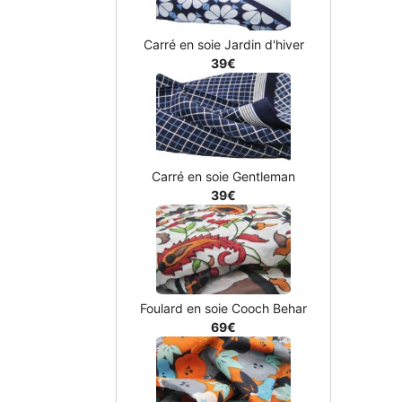
Carré en soie Jardin d'hiver
39€
Carré en soie Gentleman
39€
Foulard en soie Cooch Behar
69€