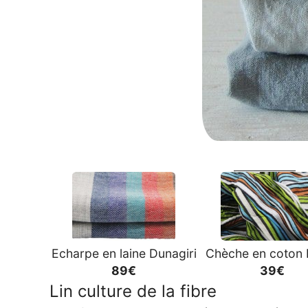
Echarpe en laine Dunagiri
Chèche en coton 
89€
39€
Lin culture de la fibre