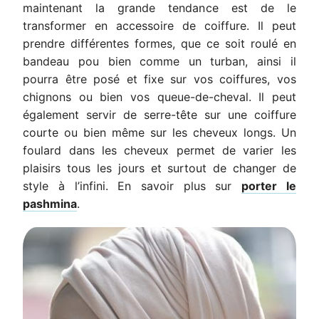
maintenant la grande tendance est de le
transformer en accessoire de coiffure.
Il peut
prendre différentes formes, que ce soit roulé en
bandeau pou bien comme un turban, ainsi il
pourra être posé et fixe sur vos coiffures, vos
chignons ou bien vos queue-de-cheval. Il peut
également servir de serre-tête sur une coiffure
courte ou bien même sur les cheveux longs. Un
foulard dans les cheveux permet de varier les
plaisirs tous les jours et surtout de changer de
style à l’infini. En savoir plus sur
porter le
pashmina
.