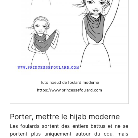
Tuto noeud de foulard moderne
https://www.princessefoulard.com
Porter, mettre le hijab moderne
Les foulards sortent des entiers battus et ne se
portent plus uniquement autour du cou, mais