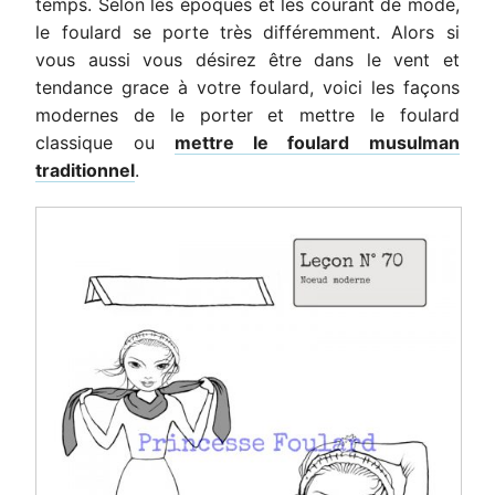
temps. Selon les époques et les courant de mode,
le foulard se porte très différemment. Alors si
vous aussi vous désirez être dans le vent et
tendance grace à votre foulard, voici les façons
modernes de le porter et mettre le foulard
classique ou
mettre le foulard musulman
traditionnel
.