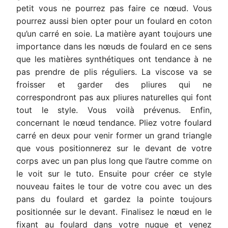
petit vous ne pourrez pas faire ce nœud. Vous
pourrez aussi bien opter pour un foulard en coton
qu’un carré en soie. La matière ayant toujours une
importance dans les nœuds de foulard en ce sens
que les matières synthétiques ont tendance à ne
pas prendre de plis réguliers. La viscose va se
froisser et garder des pliures qui ne
correspondront pas aux pliures naturelles qui font
tout le style. Vous voilà prévenus. Enfin,
concernant le nœud tendance. Pliez votre foulard
carré en deux pour venir former un grand triangle
que vous positionnerez sur le devant de votre
corps avec un pan plus long que l’autre comme on
le voit sur le tuto. Ensuite pour créer ce style
nouveau faites le tour de votre cou avec un des
pans du foulard et gardez la pointe toujours
positionnée sur le devant. Finalisez le nœud en le
fixant au foulard dans votre nuque et venez