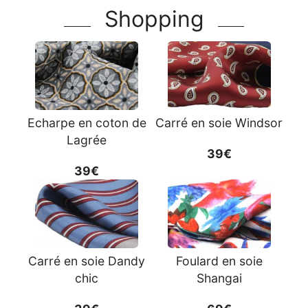
Shopping
Echarpe en coton de
Carré en soie Windsor
Lagrée
39€
39€
Carré en soie Dandy
Foulard en soie
chic
Shangai