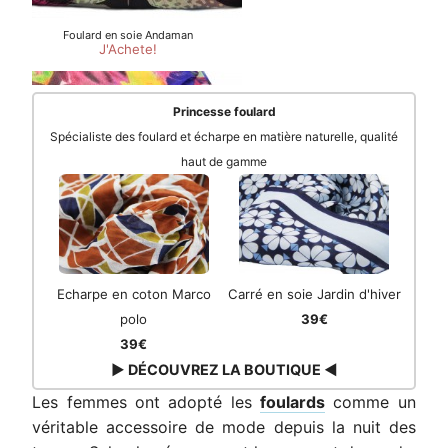
Princesse foulard
Spécialiste des foulard et écharpe en matière naturelle, qualité
haut de gamme
Echarpe en coton Marco
Carré en soie Jardin d'hiver
polo
39€
39€
▶ DÉCOUVREZ LA BOUTIQUE ◀
Les femmes ont adopté les
foulards
comme un
véritable accessoire de mode depuis la nuit des