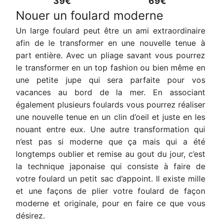
39€
69€
Nouer un foulard moderne
Un large foulard peut être un ami extraordinaire
afin de le transformer en une nouvelle tenue à
part entière. Avec un pliage savant vous pourrez
le transformer en un top fashion ou bien même en
une petite jupe qui sera parfaite pour vos
vacances au bord de la mer. En associant
également plusieurs foulards vous pourrez réaliser
une nouvelle tenue en un clin d’oeil et juste en les
nouant entre eux. Une autre transformation qui
n’est pas si moderne que ça mais qui a été
longtemps oublier et remise au gout du jour, c’est
la technique japonaise qui consiste à faire de
votre foulard un petit sac d’appoint. Il existe mille
et une façons de plier votre foulard de façon
moderne et originale, pour en faire ce que vous
désirez.