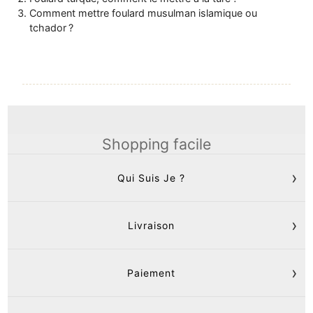
Comment mettre foulard musulman islamique ou
tchador ?
Shopping facile
Qui Suis Je ?
Livraison
Paiement