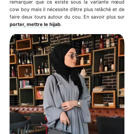
remarquer que ce existe sous la variante nœud
cow boy mais il nécessite d’être plus relâché et de
faire deux tours autour du cou. En savoir plus sur
porter, mettre le hijab
.