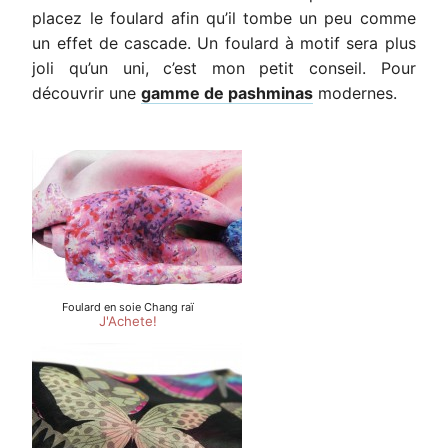
placez le foulard afin qu’il tombe un peu comme
un effet de cascade. Un foulard à motif sera plus
joli qu’un uni, c’est mon petit conseil. Pour
découvrir une
gamme de pashminas
modernes.