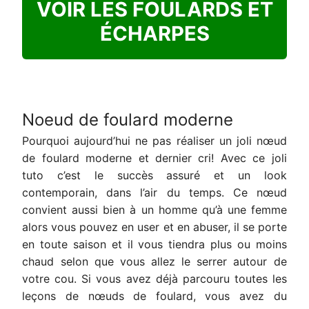
VOIR LES FOULARDS ET
ÉCHARPES
Noeud de foulard moderne
Pourquoi aujourd’hui ne pas réaliser un joli nœud
de foulard moderne et dernier cri! Avec ce joli
tuto c’est le succès assuré et un look
contemporain, dans l’air du temps. Ce nœud
convient aussi bien à un homme qu’à une femme
alors vous pouvez en user et en abuser, il se porte
en toute saison et il vous tiendra plus ou moins
chaud selon que vous allez le serrer autour de
votre cou. Si vous avez déjà parcouru toutes les
leçons de nœuds de foulard, vous avez du