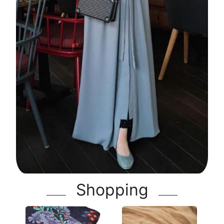
Shopping