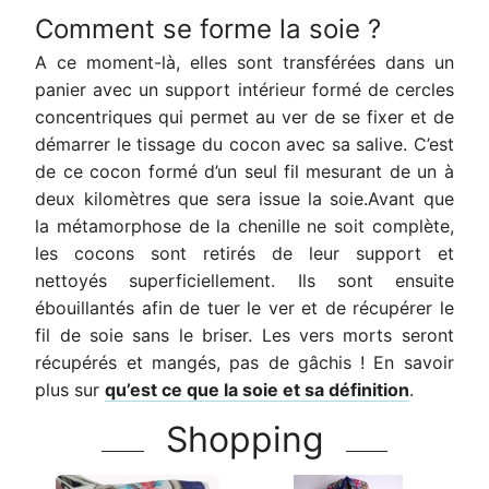
Comment se forme la soie ?
A ce moment-là, elles sont transférées dans un
panier avec un support intérieur formé de cercles
concentriques qui permet au ver de se fixer et de
démarrer le tissage du cocon avec sa salive. C’est
de ce cocon formé d’un seul fil mesurant de un à
deux kilomètres que sera issue la soie.Avant que
la métamorphose de la chenille ne soit complète,
les cocons sont retirés de leur support et
nettoyés superficiellement. Ils sont ensuite
ébouillantés afin de tuer le ver et de récupérer le
fil de soie sans le briser. Les vers morts seront
récupérés et mangés, pas de gâchis ! En savoir
plus sur
qu’est ce que la soie et sa définition
.
Shopping