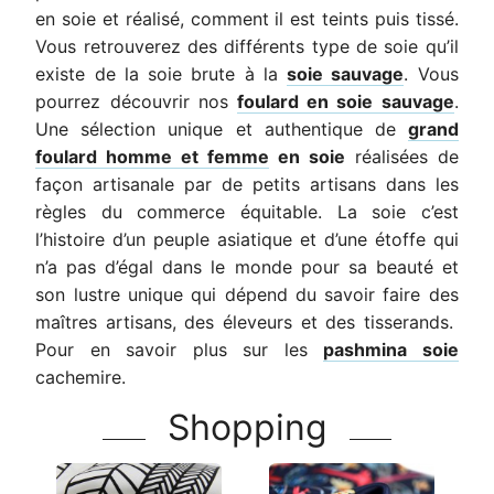
en soie et réalisé, comment il est teints puis tissé.
Vous retrouverez des différents type de soie qu’il
existe de la soie brute à la
soie sauvage
. Vous
pourrez découvrir nos
foulard en soie sauvage
.
Une sélection unique et authentique de
grand
foulard homme et femme
en soie
réalisées de
façon artisanale par de petits artisans dans les
règles du commerce équitable. La soie c’est
l’histoire d’un peuple asiatique et d’une étoffe qui
n’a pas d’égal dans le monde pour sa beauté et
son lustre unique qui dépend du savoir faire des
maîtres artisans, des éleveurs et des tisserands.
Pour en savoir plus sur les
pashmina soie
cachemire.
Shopping