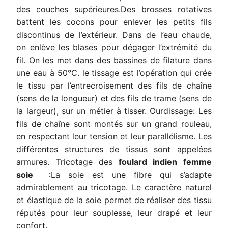
des couches supérieures.Des brosses rotatives
battent les cocons pour enlever les petits fils
discontinus de l’extérieur. Dans de l’eau chaude,
on enlève les blases pour dégager l’extrémité du
fil. On les met dans des bassines de filature dans
une eau à 50°C. le tissage est l’opération qui crée
le tissu par l’entrecroisement des fils de chaîne
(sens de la longueur) et des fils de trame (sens de
la largeur), sur un métier à tisser. Ourdissage: Les
fils de chaîne sont montés sur un grand rouleau,
en respectant leur tension et leur parallélisme. Les
différentes structures de tissus sont appelées
armures. Tricotage des
foulard
indien femme
soie
:La soie est une fibre qui s’adapte
admirablement au tricotage. Le caractère naturel
et élastique de la soie permet de réaliser des tissu
réputés pour leur souplesse, leur drapé et leur
confort.