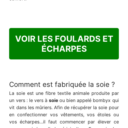
VOIR LES FOULARDS ET
ÉCHARPES
Comment est fabriquée la soie ?
La soie est une fibre textile animale produite par
un vers : le vers à
soi
e
ou bien appelé bombyx qui
vit dans les mûriers. Afin de récupérer la soie pour
en confectionner vos vêtements, vos étoles ou
vos écharpes…il faut commencer par élever ce