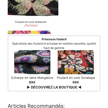
Princesse foulard
Spécialiste des foulard et écharpe en matière naturelle, qualité
haut de gamme
Echarpe en laine Mangalore
Foulard en soie Surabaya
89€
69€
▶ DÉCOUVREZ LA BOUTIQUE ◀
Articles Recommandés: