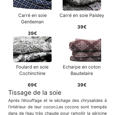
Carré en soie
Carré en soie Paisley
Gentleman
39€
39€
Foulard en soie
Echarpe en coton
Cochinchine
Baudelaire
69€
39€
Tissage de la soie
Après l’étouffage et le séchage des chrysalides à
l’intérieur de leur cocon.Les cocons sont trempés
dans de l’eau très chaude pour ramollir la séricine