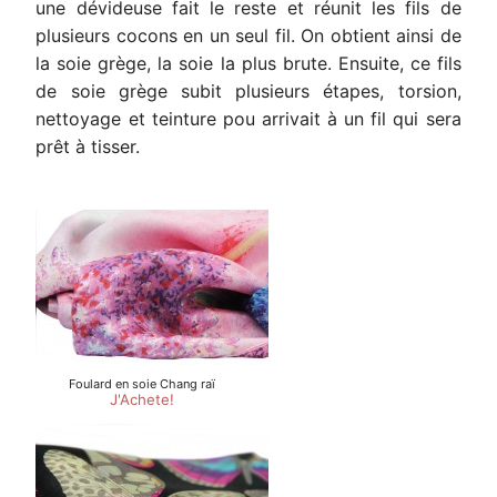
une dévideuse fait le reste et réunit les fils de
plusieurs cocons en un seul fil. On obtient ainsi de
la soie grège, la soie la plus brute. Ensuite, ce fils
de soie grège subit plusieurs étapes, torsion,
nettoyage et teinture pou arrivait à un fil qui sera
prêt à tisser.