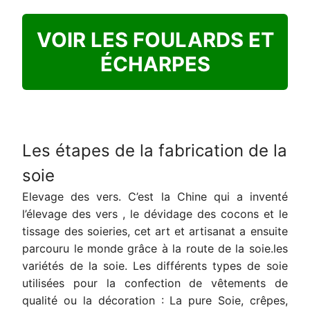
VOIR LES FOULARDS ET
ÉCHARPES
Les étapes de la fabrication de la
soie
Elevage des vers. C’est la Chine qui a inventé
l’élevage des vers , le dévidage des cocons et le
tissage des soieries, cet art et artisanat a ensuite
parcouru le monde grâce à la route de la soie.les
variétés de la soie. Les différents types de soie
utilisées pour la confection de vêtements de
qualité ou la décoration : La pure Soie, crêpes,