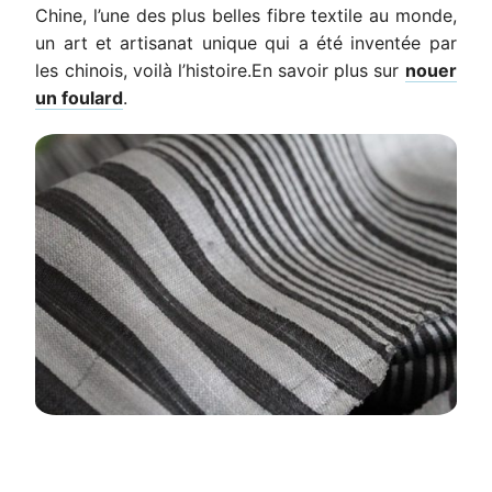
Chine, l’une des plus belles fibre textile au monde,
un art et artisanat unique qui a été inventée par
les chinois, voilà l’histoire.En savoir plus sur
nouer
un foulard
.