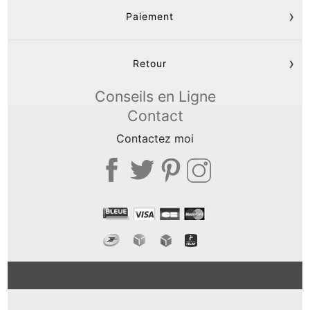
Paiement
Retour
Conseils en Ligne
Contact
Contactez moi