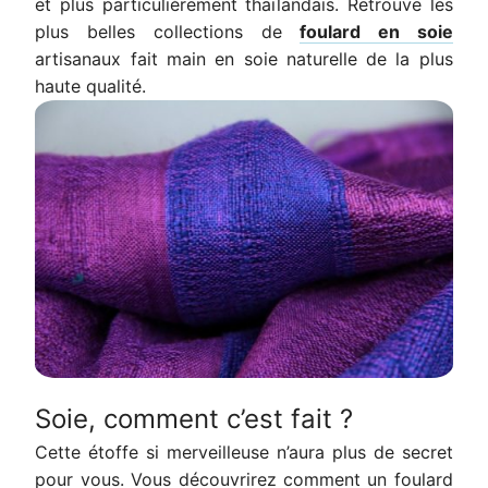
et plus particulièrement thaïlandais. Retrouve les
plus belles collections de
foulard en soie
artisanaux fait main en soie naturelle de la plus
haute qualité.
Soie, comment c’est fait ?
Cette étoffe si merveilleuse n’aura plus de secret
pour vous. Vous découvrirez comment un foulard