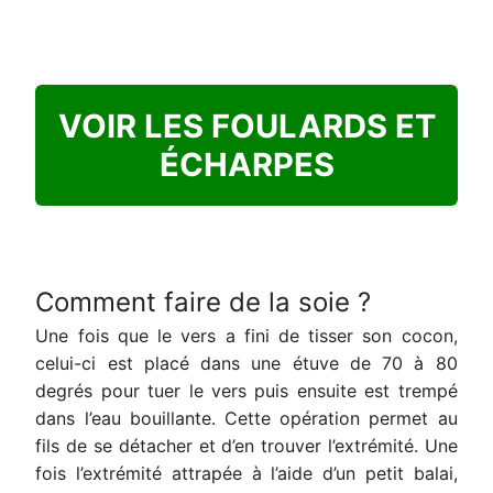
VOIR LES FOULARDS ET
ÉCHARPES
Comment faire de la soie ?
Une fois que le vers a fini de tisser son cocon,
celui-ci est placé dans une étuve de 70 à 80
degrés pour tuer le vers puis ensuite est trempé
dans l’eau bouillante. Cette opération permet au
fils de se détacher et d’en trouver l’extrémité. Une
fois l’extrémité attrapée à l’aide d’un petit balai,