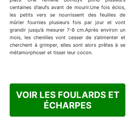
centaines d’œufs avant de mourir.Une fois éclos,
les petits vers se nourrissent des feuilles de
mûrier fournies plusieurs fois par jour et vont
grandir jusqu’à mesurer 7-8 cm.Après environ un
mois, les chenilles vont cesser de s’alimenter et
cherchent à grimper, elles sont alors prêtes à se
métamorphoser et tisser leur cocon.
VOIR LES FOULARDS ET
ÉCHARPES