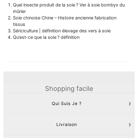
Quel insecte produit de la soie ? Ver à soie bombyx du
mûrier
Soie chinoise Chine – Histoire ancienne fabrication
tissus
Sériciculture | définition élevage des vers à soie
Qu’est-ce que la soie ? définition
Shopping facile
Qui Suis Je ?
Livraison