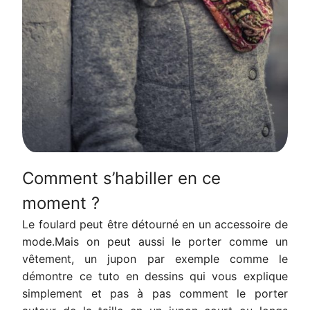
Comment s’habiller en ce
moment ?
Le foulard peut être détourné en un accessoire de
mode.Mais on peut aussi le porter comme un
vêtement, un jupon par exemple comme le
démontre ce tuto en dessins qui vous explique
simplement et pas à pas comment le porter