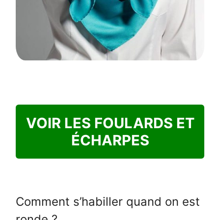
VOIR LES FOULARDS ET
ÉCHARPES
Comment s’habiller quand on est
ronde ?