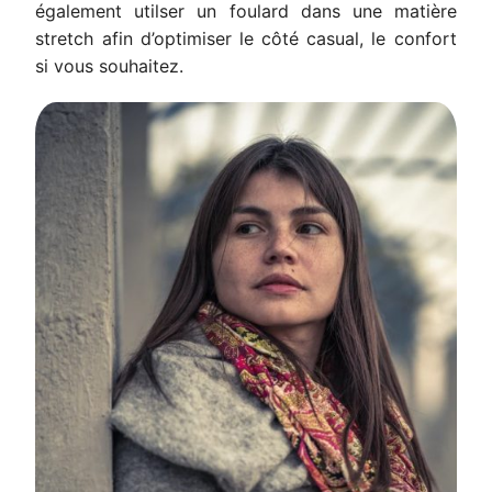
également utilser un foulard dans une matière
stretch afin d’optimiser le côté casual, le confort
si vous souhaitez.