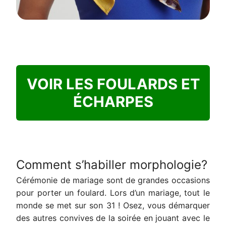
VOIR LES FOULARDS ET
ÉCHARPES
Comment s’habiller morphologie?
Cérémonie de mariage sont de grandes occasions
pour porter un foulard. Lors d’un mariage, tout le
monde se met sur son 31 ! Osez, vous démarquer
des autres convives de la soirée en jouant avec le