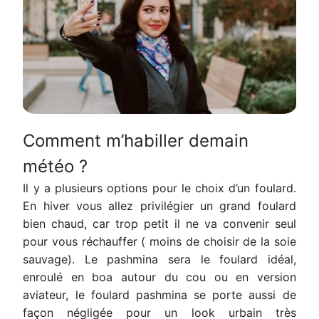
Comment m’habiller demain
météo ?
Il y a plusieurs options pour le choix d’un foulard.
En hiver vous allez privilégier un grand foulard
bien chaud, car trop petit il ne va convenir seul
pour vous réchauffer ( moins de choisir de la soie
sauvage). Le pashmina sera le foulard idéal,
enroulé en boa autour du cou ou en version
aviateur, le foulard pashmina se porte aussi de
façon négligée pour un look urbain très