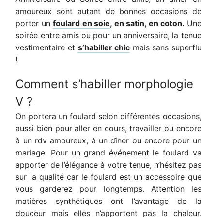
amoureux sont autant de bonnes occasions de
porter un
foulard en soie
, en satin, en coton
.
Une
soirée entre amis ou pour un anniversaire, la tenue
vestimentaire et
s’habiller chic
mais sans superflu
!
Comment s’habiller morphologie
V ?
On portera un foulard selon différentes occasions,
aussi bien pour aller en cours, travailler ou encore
à un rdv amoureux, à un dîner ou encore pour un
mariage. Pour un grand événement le foulard va
apporter de l’élégance à votre tenue, n’hésitez pas
sur la qualité car le foulard est un accessoire que
vous garderez pour longtemps. Attention les
matières synthétiques ont l’avantage de la
douceur mais elles n’apportent pas la chaleur.