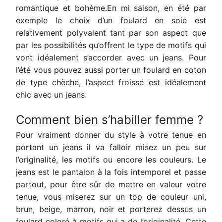
romantique et bohème.En mi saison, en été par
exemple le choix d’un foulard en soie est
relativement polyvalent tant par son aspect que
par les possibilités qu’offrent le type de motifs qui
vont idéalement s’accorder avec un jeans. Pour
l’été vous pouvez aussi porter un foulard en coton
de type chèche, l’aspect froissé est idéalement
chic avec un jeans.
Comment bien s’habiller femme ?
Pour vraiment donner du style à votre tenue en
portant un jeans il va falloir misez un peu sur
l’originalité, les motifs ou encore les couleurs. Le
jeans est le pantalon à la fois intemporel et passe
partout, pour être sûr de mettre en valeur votre
tenue, vous miserez sur un top de couleur uni,
brun, beige, marron, noir et porterez dessus un
foulard coloré à motifs qui a de l’originalité. Cette