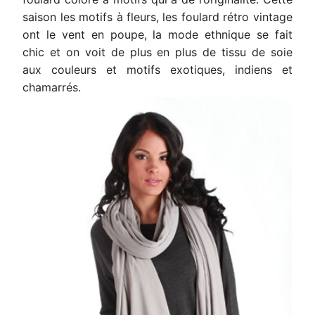
saison les motifs à fleurs, les foulard rétro vintage
ont le vent en poupe, la mode ethnique se fait
chic et on voit de plus en plus de tissu de soie
aux couleurs et motifs exotiques, indiens et
chamarrés.