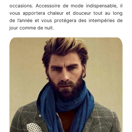
occasions. Accessoire de mode indispensable, il
vous apportera chaleur et douceur tout au long
de l’année et vous protégera des intempéries de
jour comme de nuit.