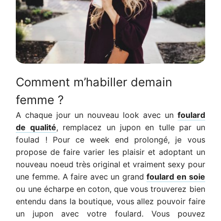
Comment m’habiller demain
femme ?
A chaque jour un nouveau look avec un
foulard
de qualité
, remplacez un jupon en tulle par un
foulad ! Pour ce week end prolongé, je vous
propose de faire varier les plaisir et adoptant un
nouveau noeud très original et vraiment sexy pour
une femme. A faire avec un grand
foulard en soie
ou une écharpe en coton, que vous trouverez bien
entendu dans la boutique, vous allez pouvoir faire
un jupon avec votre foulard. Vous pouvez