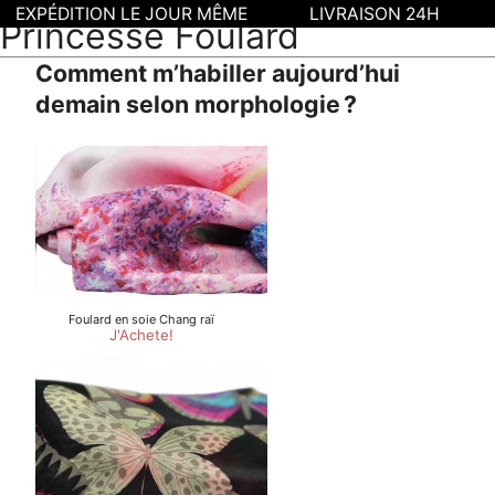
EXPÉDITION LE JOUR MÊME
LIVRAISON 24H
Princesse Foulard
Comment m’habiller aujourd’hui
demain selon morphologie ?