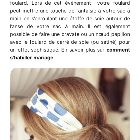
foulard. Lors de cet événement votre foulard
peut mettre une touche de fantaisie à votre sac à
main en s’enroulant une étoffe de soie autour de
l’anse de votre sac à main. Il est également
possible de faire une cravate ou un nœud papillon
avec le foulard de carré de soie (ou satiné) pour
un effet sophistiqué. En savoir plus sur
comment
s’habiller mariage
.