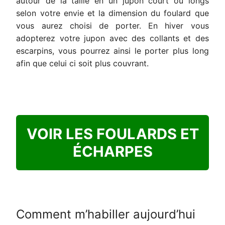
autour de la taille en un jupon court ou longs
selon votre envie et la dimension du foulard que
vous aurez choisi de porter. En hiver vous
adopterez votre jupon avec des collants et des
escarpins, vous pourrez ainsi le porter plus long
afin que celui ci soit plus couvrant.
VOIR LES FOULARDS ET
ÉCHARPES
Comment m’habiller aujourd’hui