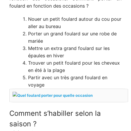
foulard en fonction des occasions ?
Nouer un petit foulard autour du cou pour
aller au bureau
Porter un grand foulard sur une robe de
mariée
Mettre un extra grand foulard sur les
épaules en hiver
Trouver un petit foulard pour les cheveux
en été à la plage
Partir avec un très grand foulard en
voyage
Comment s’habiller selon la
saison ?