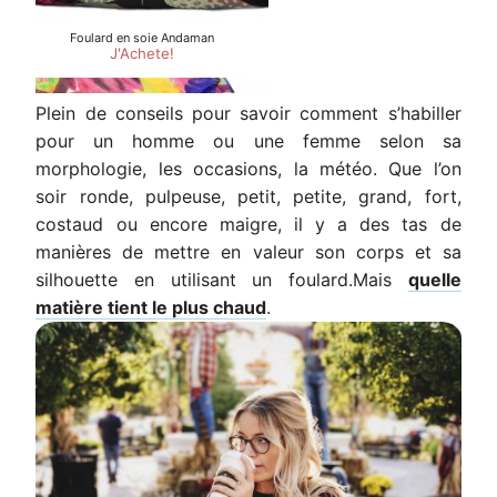
Plein de conseils pour savoir comment s’habiller
pour un homme ou une femme selon sa
morphologie, les occasions, la météo. Que l’on
soir ronde, pulpeuse, petit, petite, grand, fort,
costaud ou encore maigre, il y a des tas de
manières de mettre en valeur son corps et sa
silhouette en utilisant un foulard.Mais
quelle
matière tient le plus chaud
.