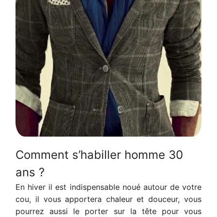
Comment s’habiller homme 30
ans ?
En hiver il est indispensable noué autour de votre
cou, il vous apportera chaleur et douceur, vous
pourrez aussi le porter sur la tête pour vous