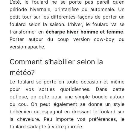
L’été, le foulard ne se porte pas pareil qu’en
période hivernale, printanière ou automnale. Un
petit tour sur les différentes façons de porter un
foulard selon la saison. L’hiver, le foulard va se
transformer en
écharpe hiver
homme et femme
.
Porter autour du coup version cow-boy ou
version apache.
Comment s’habiller selon la
météo?
Le foulard se porte en toute occasion et même
pour vos sorties quotidiennes. Dans cette
optique, on opte pour une simple boucle autour
du cou. On peut également se donne un style
bohémien ou espagnol en dressant le foulard sur
la chevelure. Peu importe vos préférences, le
foulard s’adapte à votre journée.