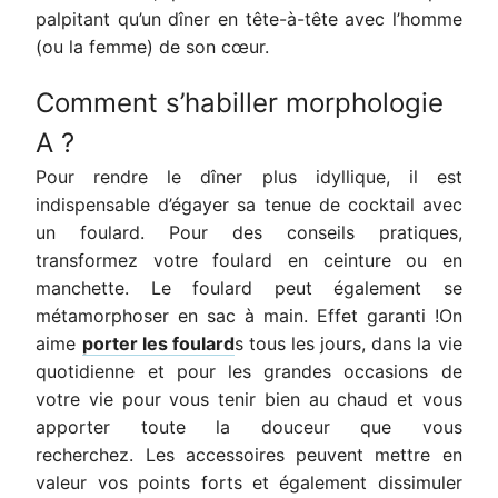
palpitant qu’un dîner en tête-à-tête avec l’homme
(ou la femme) de son cœur.
Comment s’habiller morphologie
A ?
Pour rendre le dîner plus idyllique, il est
indispensable d’égayer sa tenue de cocktail avec
un foulard. Pour des conseils pratiques,
transformez votre foulard en ceinture ou en
manchette. Le foulard peut également se
métamorphoser en sac à main. Effet garanti !On
aime
porter les foulard
s tous les jours, dans la vie
quotidienne et pour les grandes occasions de
votre vie pour vous tenir bien au chaud et vous
apporter toute la douceur que vous
recherchez. Les accessoires peuvent mettre en
valeur vos points forts et également dissimuler