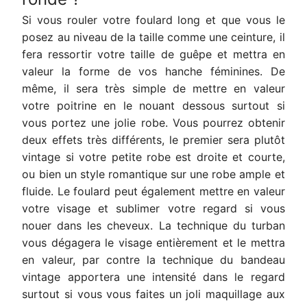
Si vous rouler votre foulard long et que vous le
posez au niveau de la taille comme une ceinture, il
fera ressortir votre taille de guêpe et mettra en
valeur la forme de vos hanche féminines. De
même, il sera très simple de mettre en valeur
votre poitrine en le nouant dessous surtout si
vous portez une jolie robe. Vous pourrez obtenir
deux effets très différents, le premier sera plutôt
vintage si votre petite robe est droite et courte,
ou bien un style romantique sur une robe ample et
fluide. Le foulard peut également mettre en valeur
votre visage et sublimer votre regard si vous
nouer dans les cheveux. La technique du turban
vous dégagera le visage entièrement et le mettra
en valeur, par contre la technique du bandeau
vintage apportera une intensité dans le regard
surtout si vous vous faites un joli maquillage aux