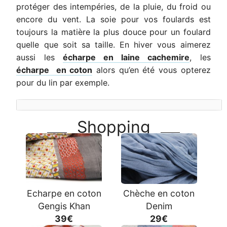
protéger des intempéries, de la pluie, du froid ou
encore du vent. La soie pour vos foulards est
toujours la matière la plus douce pour un foulard
quelle que soit sa taille. En hiver vous aimerez
aussi les
écharpe en laine cachemire
, les
écharpe en coton
alors qu’en été vous opterez
pour du lin par exemple.
Shopping
Echarpe en coton
Chèche en coton
Gengis Khan
Denim
39€
29€