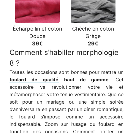
Écharpe lin et coton
Chèche en coton
Douce
Grège
39€
29€
Comment s’habiller morphologie
8 ?
Toutes les occasions sont bonnes pour mettre un
foulard de qualité
haut de gamme
. Cet
accessoire va révolutionner votre vie et
métamorphoser votre tenue vestimentaire. Que ce
soit pour un mariage ou une simple soirée
d’anniversaire en passant par un dîner romantique,
le foulard s’impose comme un accessoire
indispensable. Zoom sur l’usage du foulard en
fonction des occasions. Comment porter un