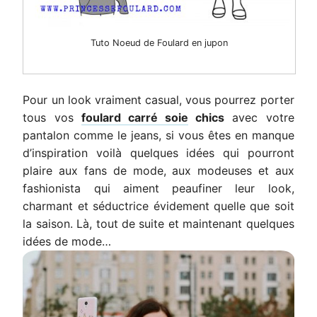
Tuto Noeud de Foulard en jupon
Pour un look vraiment casual, vous pourrez porter
tous vos
foulard carré soie
chics
avec votre
pantalon comme le jeans, si vous êtes en manque
d’inspiration voilà quelques idées qui pourront
plaire aux fans de mode, aux modeuses et aux
fashionista qui aiment peaufiner leur look,
charmant et séductrice évidement quelle que soit
la saison. Là, tout de suite et maintenant quelques
idées de mode…