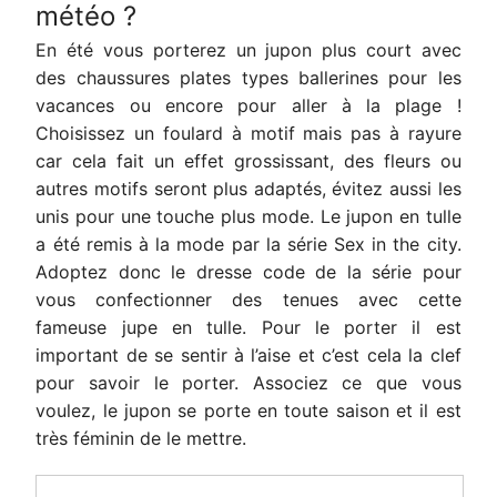
météo ?
En été vous porterez un jupon plus court avec
des chaussures plates types ballerines pour les
vacances ou encore pour aller à la plage !
Choisissez un foulard à motif mais pas à rayure
car cela fait un effet grossissant, des fleurs ou
autres motifs seront plus adaptés, évitez aussi les
unis pour une touche plus mode. Le jupon en tulle
a été remis à la mode par la série Sex in the city.
Adoptez donc le dresse code de la série pour
vous confectionner des tenues avec cette
fameuse jupe en tulle. Pour le porter il est
important de se sentir à l’aise et c’est cela la clef
pour savoir le porter. Associez ce que vous
voulez, le jupon se porte en toute saison et il est
très féminin de le mettre.