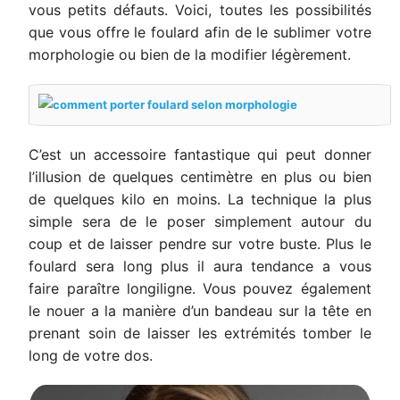
vous petits défauts. Voici, toutes les possibilités
que vous offre le foulard afin de le sublimer votre
morphologie ou bien de la modifier légèrement.
C’est un accessoire fantastique qui peut donner
l’illusion de quelques centimètre en plus ou bien
de quelques kilo en moins. La technique la plus
simple sera de le poser simplement autour du
coup et de laisser pendre sur votre buste. Plus le
foulard sera long plus il aura tendance a vous
faire paraître longiligne. Vous pouvez également
le nouer a la manière d’un bandeau sur la tête en
prenant soin de laisser les extrémités tomber le
long de votre dos.