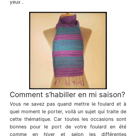
yeux .
Comment s’habiller en mi saison?
Vous ne savez pas quand mettre le foulard et à
quel moment le porter, voilà un sujet qui traite de
cette thématique. Car toutes les occasions sont
bonnes pour le port de votre foulard en été
comme en hiver et selon les différentes