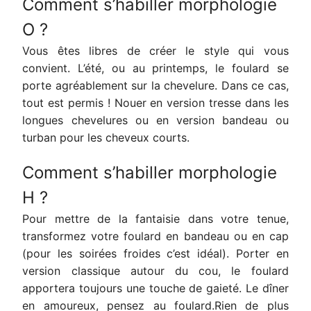
Comment s’habiller morphologie
O ?
Vous êtes libres de créer le style qui vous
convient. L’été, ou au printemps, le foulard se
porte agréablement sur la chevelure. Dans ce cas,
tout est permis ! Nouer en version tresse dans les
longues chevelures ou en version bandeau ou
turban pour les cheveux courts.
Comment s’habiller morphologie
H ?
Pour mettre de la fantaisie dans votre tenue,
transformez votre foulard en bandeau ou en cap
(pour les soirées froides c’est idéal). Porter en
version classique autour du cou, le foulard
apportera toujours une touche de gaieté. Le dîner
en amoureux, pensez au foulard.Rien de plus