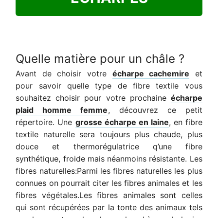
Quelle matière pour un châle ?
Avant de choisir votre
écharpe cachemire
et
pour savoir quelle type de fibre textile vous
souhaitez choisir pour votre prochaine
écharpe
plaid homme femme
, découvrez ce petit
répertoire. Une
grosse écharpe en laine
, en fibre
textile naturelle sera toujours plus chaude, plus
douce et thermorégulatrice q’une fibre
synthétique, froide mais néanmoins résistante. Les
fibres naturelles:Parmi les fibres naturelles les plus
connues on pourrait citer les fibres animales et les
fibres végétales.Les fibres animales sont celles
qui sont récupérées par la tonte des animaux tels