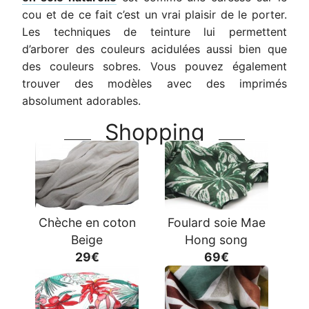
cou et de ce fait c’est un vrai plaisir de le porter.
Les techniques de teinture lui permettent
d’arborer des couleurs acidulées aussi bien que
des couleurs sobres. Vous pouvez également
trouver des modèles avec des imprimés
absolument adorables.
Shopping
Chèche en coton
Foulard soie Mae
Beige
Hong song
29€
69€