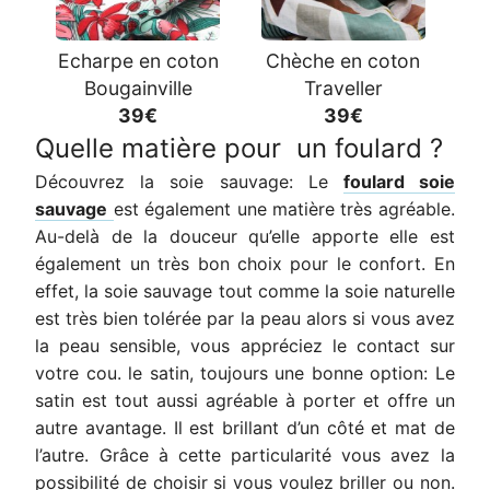
Echarpe en coton
Chèche en coton
Bougainville
Traveller
39€
39€
Quelle matière pour un foulard ?
Découvrez la soie sauvage: Le
foulard soie
sauvage
est également une matière très agréable.
Au-delà de la douceur qu’elle apporte elle est
également un très bon choix pour le confort. En
effet, la soie sauvage tout comme la soie naturelle
est très bien tolérée par la peau alors si vous avez
la peau sensible, vous appréciez le contact sur
votre cou. le satin, toujours une bonne option: Le
satin est tout aussi agréable à porter et offre un
autre avantage. Il est brillant d’un côté et mat de
l’autre. Grâce à cette particularité vous avez la
possibilité de choisir si vous voulez briller ou non.