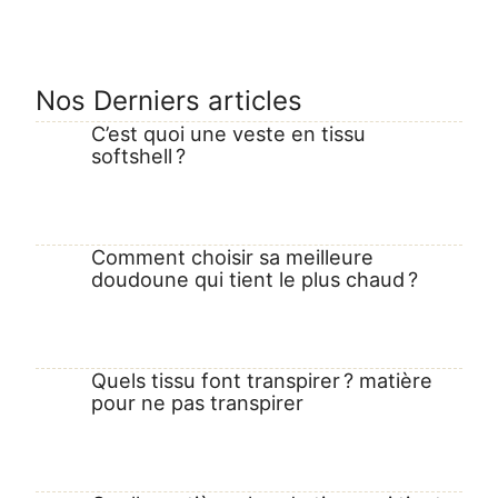
Nos Derniers articles
C’est quoi une veste en tissu
softshell ?
Comment choisir sa meilleure
doudoune qui tient le plus chaud ?
Quels tissu font transpirer ? matière
pour ne pas transpirer