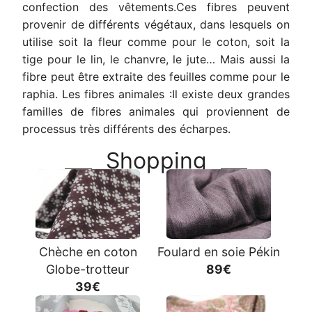
confection des vêtements.Ces fibres peuvent
provenir de différents végétaux, dans lesquels on
utilise soit la fleur comme pour le coton, soit la
tige pour le lin, le chanvre, le jute… Mais aussi la
fibre peut être extraite des feuilles comme pour le
raphia. Les fibres animales :Il existe deux grandes
familles de fibres animales qui proviennent de
processus très différents des écharpes.
Shopping
Chèche en coton
Foulard en soie Pékin
Globe-trotteur
89€
39€