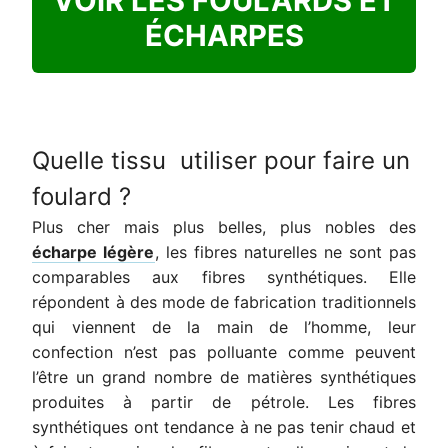
VOIR LES FOULARDS ET
ÉCHARPES
Quelle tissu utiliser pour faire un
foulard ?
Plus cher mais plus belles, plus nobles des
écharpe légère
, les fibres naturelles ne sont pas
comparables aux fibres synthétiques. Elle
répondent à des mode de fabrication traditionnels
qui viennent de la main de l’homme, leur
confection n’est pas polluante comme peuvent
l’être un grand nombre de matières synthétiques
produites à partir de pétrole. Les fibres
synthétiques ont tendance à ne pas tenir chaud et