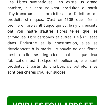
Les fibres synthétiques:Il en existe un grand
nombre, elle sont souvent produites à partir
d’hydrocarbures et produites par l’addition de
produits chimiques. C’est en 1938 que née la
première fibre synthétique qui est le nylon, ensuite
ont voir naître d’autres fibres telles que les
acryliques, fibre carbones et autres. Déjà utilisées
dans l’industrie et la construction, elles se
développent à la mode. Le soucis de ces fibres
c’est qu’elle se dégradent mal et que leur
fabrication est toxique et polluante, elle sont
produites à partir de charbon, de pétrole. Elles
sont peu chères d’où leur succès.