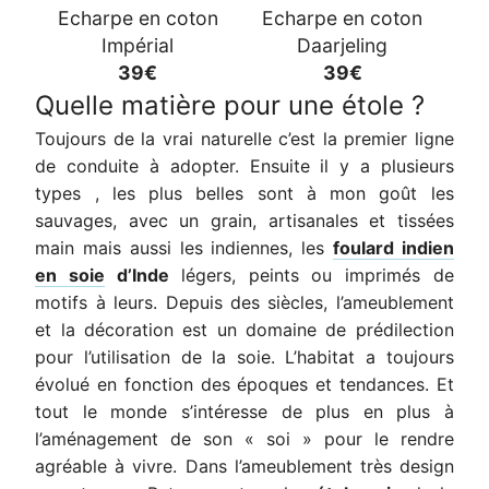
Echarpe en coton
Echarpe en coton
Impérial
Daarjeling
39€
39€
Quelle matière pour une étole ?
Toujours de la vrai naturelle c’est la premier ligne
de conduite à adopter. Ensuite il y a plusieurs
types , les plus belles sont à mon goût les
sauvages, avec un grain, artisanales et tissées
main mais aussi les indiennes, les
foulard indien
en soie
d’Inde
légers, peints ou imprimés de
motifs à leurs. Depuis des siècles, l’ameublement
et la décoration est un domaine de prédilection
pour l’utilisation de la soie. L’habitat a toujours
évolué en fonction des époques et tendances. Et
tout le monde s’intéresse de plus en plus à
l’aménagement de son « soi » pour le rendre
agréable à vivre. Dans l’ameublement très design