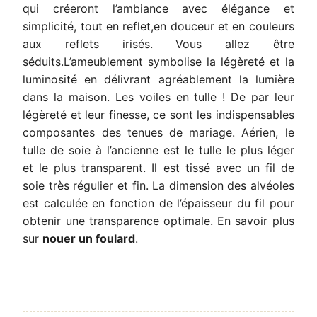
qui créeront l’ambiance avec élégance et
simplicité, tout en reflet,en douceur et en couleurs
aux reflets irisés. Vous allez être
séduits.L’ameublement symbolise la légèreté et la
luminosité en délivrant agréablement la lumière
dans la maison. Les voiles en tulle ! De par leur
légèreté et leur finesse, ce sont les indispensables
composantes des tenues de mariage. Aérien, le
tulle de soie à l’ancienne est le tulle le plus léger
et le plus transparent. Il est tissé avec un fil de
soie très régulier et fin. La dimension des alvéoles
est calculée en fonction de l’épaisseur du fil pour
obtenir une transparence optimale. En savoir plus
sur
nouer un foulard
.