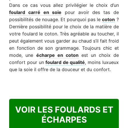
Dans ce cas vous allez privilégier le choix d’un
foulard carré en soie
pour avoir des tas de
possibilités de nouage. Et pourquoi pas le
coton
?
Dernière possibilité pour le choix de la matière de
votre foulard le coton. Très agréable au toucher, il
peut également vous garder au chaud s’il fait froid
en fonction de son grammage. Toujours chic et
mode, une
é
charpe en coton
est un choix de
confort pour un
foulard de qualité
, moins luxueux
que la soie il offre de la douceur et du confort.
VOIR LES FOULARDS ET
ÉCHARPES