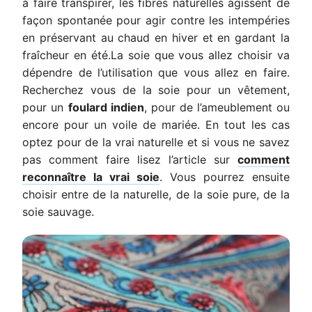
à faire transpirer, les fibres naturelles agissent de
façon spontanée pour agir contre les intempéries
en préservant au chaud en hiver et en gardant la
fraîcheur en été.La soie que vous allez choisir va
dépendre de l’utilisation que vous allez en faire.
Recherchez vous de la soie pour un vêtement,
pour un
foulard indien
, pour de l’ameublement ou
encore pour un voile de mariée. En tout les cas
optez pour de la vrai naturelle et si vous ne savez
pas comment faire lisez l’article sur
comment
reconnaître la vrai soie
. Vous pourrez ensuite
choisir entre de la naturelle, de la soie pure, de la
soie sauvage.