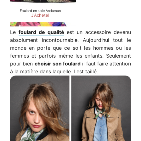
Le
foulard de qualité
est un accessoire devenu
absolument incontournable. Aujourd’hui tout le
monde en porte que ce soit les hommes ou les
femmes et parfois même les enfants. Seulement
pour bien
choisir son foulard
il faut faire attention
à la matière dans laquelle il est taillé.