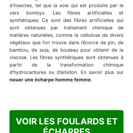
d’insectes, tel que la soie qui est produite par le
vers bombyx. Les fibres artificielles et
synthétiques: Ce sont des fibres artificielles qui
sont obtenues par traitement chimique de
matières naturelles, comme la cellulose de divers
végétaux que l’on trouve dans l’écorce de pin, de
bambou, de soja, de bouleau pour obtenir de la
viscose. Les fibres synthétiques sont obtenues à
partir de la transformation chimique
d’hydrocarbures ou d’amidon. En savoir plus sur
nouer une écharpe homme femme
.
VOIR LES FOULARDS ET
ÉCHARPES