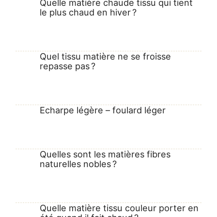
Quelle matière chaude tissu qui tient
le plus chaud en hiver ?
Quel tissu matière ne se froisse
repasse pas ?
Echarpe légère – foulard léger
Quelles sont les matières fibres
naturelles nobles ?
Quelle matière tissu couleur porter en