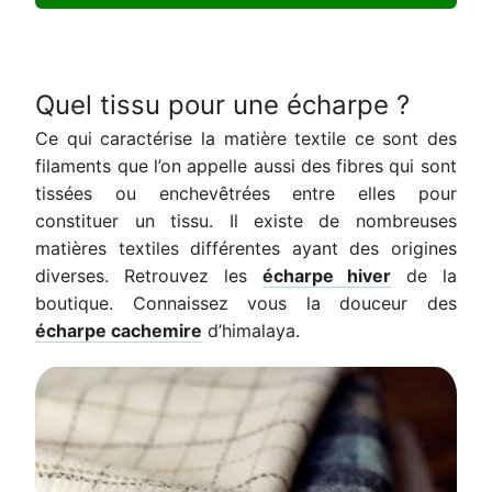
Quel tissu pour une écharpe ?
Ce qui caractérise la matière textile ce sont des
filaments que l’on appelle aussi des fibres qui sont
tissées ou enchevêtrées entre elles pour
constituer un tissu. Il existe de nombreuses
matières textiles différentes ayant des origines
diverses. Retrouvez les
écharpe hiver
de la
boutique. Connaissez vous la douceur des
écharpe cachemire
d’himalaya.