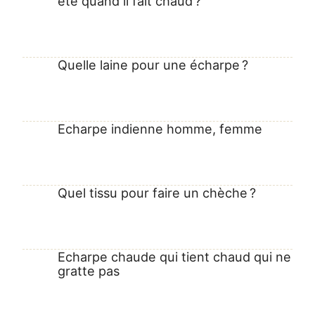
été quand il fait chaud ?
Quelle laine pour une écharpe ?
Echarpe indienne homme, femme
Quel tissu pour faire un chèche ?
Echarpe chaude qui tient chaud qui ne
gratte pas