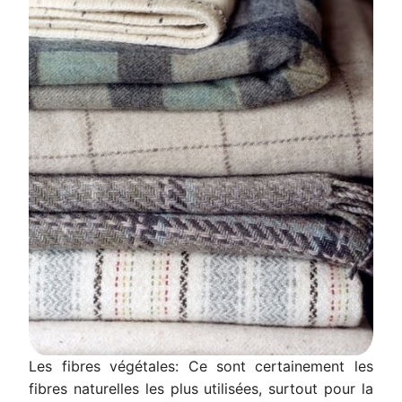
Les fibres végétales: Ce sont certainement les
fibres naturelles les plus utilisées, surtout pour la