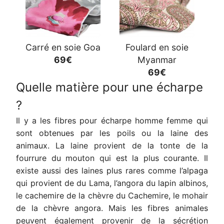
Carré en soie Goa
Foulard en soie
69€
Myanmar
69€
Quelle matière pour une écharpe
?
Il y a les fibres pour écharpe homme femme qui
sont obtenues par les poils ou la laine des
animaux. La laine provient de la tonte de la
fourrure du mouton qui est la plus courante. Il
existe aussi des laines plus rares comme l’alpaga
qui provient de du Lama, l’angora du lapin albinos,
le cachemire de la chèvre du Cachemire, le mohair
de la chèvre angora. Mais les fibres animales
peuvent également provenir de la sécrétion