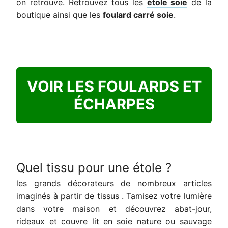
on retrouve. Retrouvez tous les
étole soie
de la
boutique ainsi que les
foulard carré soie
.
VOIR LES FOULARDS ET
ÉCHARPES
Quel tissu pour une étole ?
les grands décorateurs de nombreux articles
imaginés à partir de tissus . Tamisez votre lumière
dans votre maison et découvrez abat-jour,
rideaux et couvre lit en soie nature ou sauvage