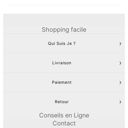
Shopping facile
Qui Suis Je ?
Livraison
Paiement
Retour
Conseils en Ligne
Contact