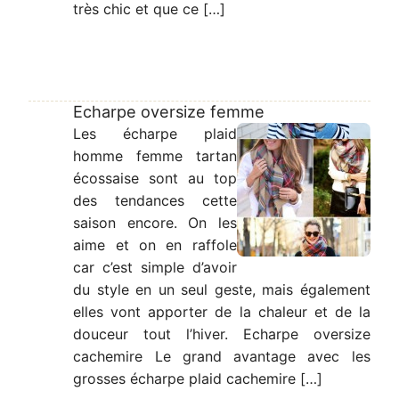
très chic et que ce […]
Echarpe oversize femme
Les écharpe plaid
homme femme tartan
écossaise sont au top
des tendances cette
saison encore. On les
aime et on en raffole
car c’est simple d’avoir
du style en un seul geste, mais également
elles vont apporter de la chaleur et de la
douceur tout l’hiver. Echarpe oversize
cachemire Le grand avantage avec les
grosses écharpe plaid cachemire […]