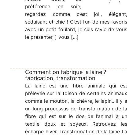
préférence en soie,
regardez comme c’est joli, élégant,
séduisant et chic ! C’est l’un de mes favoris
avec un petit foulard, je suis ravie de vous
le présenter, ) vous […]
Comment on fabrique la laine ?
fabrication, transformation
La laine est une fibre animale qui est
prélevée sur la toison de certains animaux
comme le mouton, la chèvre, le lapin…Il y a
un long processus de transformation de la
fibre qui est sur le dos de l’animal à un
textile doux et soyeux. Retrouvez les
écharpe hiver. Transformation de la laine La