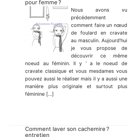
pour femme ?
Nous avons vu
précédemment
comment faire un nœud
de foulard en cravate
au masculin. Aujourd’hui
je vous propose de
découvrir ce même
noeud au féminin. Il y ‘ a le noeud de
cravate classique et vous mesdames vous
pouvez aussi le réaliser mais il y a aussi une
manière plus originale et surtout plus
féminine […]
Comment laver son cachemire ?
entretien