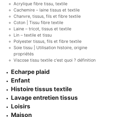
Acrylique fibre tissu, textile
Cachemire – laine tissus et textile
Chanvre, tissus, fils et fibre textile
Coton | Tissu fibre textile
Laine – tricot, tissus et textile
Lin – textile et tissu
Polyester tissus, fils et fibre textile
Soie tissu | Utilisation histoire, origine
propriétés
Viscose tissu textile c'est quoi ? définition
Echarpe plaid
Enfant
Histoire tissus textile
Lavage entretien tissus
Loisirs
Maison