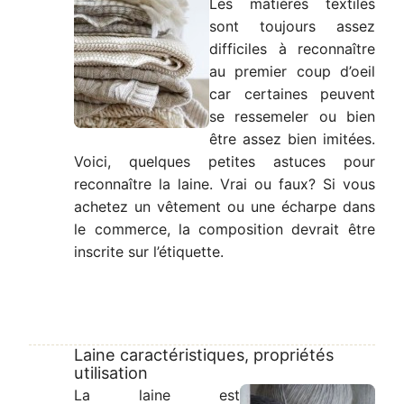
Les matières textiles
sont toujours assez
difficiles à reconnaître
au premier coup d’oeil
car certaines peuvent
se ressemeler ou bien
être assez bien imitées.
Voici, quelques petites astuces pour
reconnaître la laine. Vrai ou faux? Si vous
achetez un vêtement ou une écharpe dans
le commerce, la composition devrait être
inscrite sur l’étiquette.
Laine caractéristiques, propriétés
utilisation
La laine est