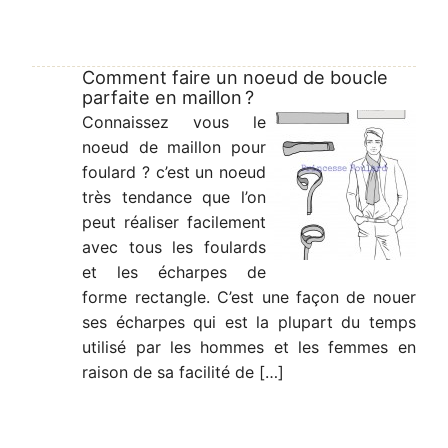
Comment faire un noeud de boucle
parfaite en maillon ?
Connaissez vous le
noeud de maillon pour
foulard ? c’est un noeud
très tendance que l’on
peut réaliser facilement
avec tous les foulards
et les écharpes de
forme rectangle. C’est une façon de nouer
ses écharpes qui est la plupart du temps
utilisé par les hommes et les femmes en
raison de sa facilité de […]