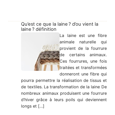
Qu’est ce que la laine ? d’ou vient la
laine ? définition
La laine est une fibre
animale naturelle qui
provient de la fourrure
de certains animaux.
Ces fourrures, une fois
traitées et transformées
donneront une fibre qui
pourra permettre la réalisation de tissus et
de textiles. La transformation de la laine De
nombreux animaux produisent une fourrure
d’hiver grâce à leurs poils qui deviennent
longs et […]