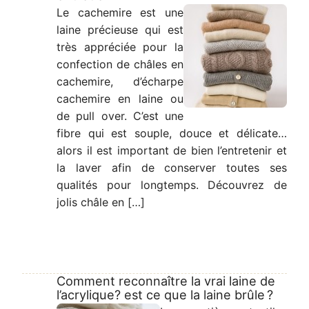
Le cachemire est une
laine précieuse qui est
très appréciée pour la
confection de châles en
cachemire, d’écharpe
cachemire en laine ou
de pull over. C’est une
fibre qui est souple, douce et délicate…
alors il est important de bien l’entretenir et
la laver afin de conserver toutes ses
qualités pour longtemps. Découvrez de
jolis châle en […]
Comment reconnaître la vrai laine de
l’acrylique? est ce que la laine brûle ?