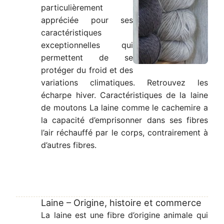
particulièrement
appréciée pour ses
caractéristiques
exceptionnelles qui
permettent de se
protéger du froid et des
variations climatiques. Retrouvez les
écharpe hiver. Caractéristiques de la laine
de moutons La laine comme le cachemire a
la capacité d’emprisonner dans ses fibres
l’air réchauffé par le corps, contrairement à
d’autres fibres.
Laine – Origine, histoire et commerce
La laine est une fibre d’origine animale qui