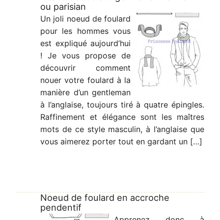
ou parisian
Un joli noeud de foulard
pour les hommes vous
est expliqué aujourd’hui
! Je vous propose de
découvrir comment
nouer votre foulard à la
manière d’un gentleman
à l’anglaise, toujours tiré à quatre épingles.
Raffinement et élégance sont les maîtres
mots de ce style masculin, à l’anglaise que
vous aimerez porter tout en gardant un […]
Noeud de foulard en accroche
pendentif
Apprenez donc à