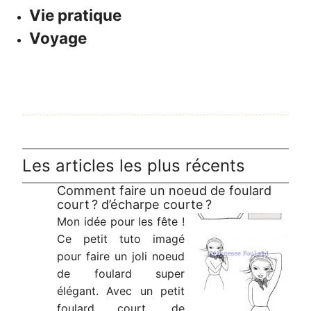
Vie pratique
Voyage
Les articles les plus récents
Comment faire un noeud de foulard
court ? d’écharpe courte ?
Mon idée pour les fête !
Ce petit tuto imagé
pour faire un joli noeud
de foulard super
élégant. Avec un petit
foulard court, de