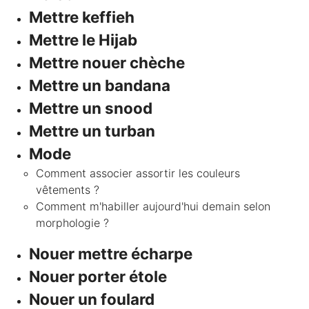
Mettre keffieh
Mettre le Hijab
Mettre nouer chèche
Mettre un bandana
Mettre un snood
Mettre un turban
Mode
Comment associer assortir les couleurs
vêtements ?
Comment m'habiller aujourd'hui demain selon
morphologie ?
Nouer mettre écharpe
Nouer porter étole
Nouer un foulard