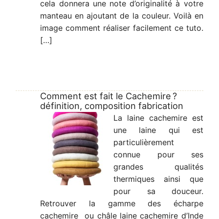
cela donnera une note d’originalité à votre
manteau en ajoutant de la couleur. Voilà en
image comment réaliser facilement ce tuto.
[…]
Comment est fait le Cachemire ?
définition, composition fabrication
La laine cachemire est
une laine qui est
particulièrement
connue pour ses
grandes qualités
thermiques ainsi que
pour sa douceur.
Retrouver la gamme des écharpe
cachemire ou châle laine cachemire d’Inde