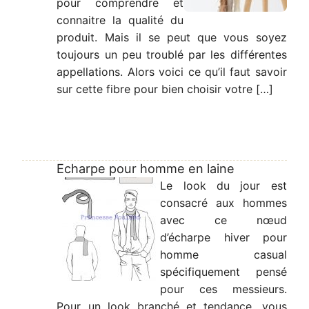
pour comprendre et
connaitre la qualité du
produit. Mais il se peut que vous soyez
toujours un peu troublé par les différentes
appellations. Alors voici ce qu’il faut savoir
sur cette fibre pour bien choisir votre […]
Echarpe pour homme en laine
Le look du jour est
consacré aux hommes
avec ce nœud
d’écharpe hiver pour
homme casual
spécifiquement pensé
pour ces messieurs.
Pour un look branché et tendance, vous