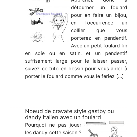
détourner un foulard
pour en faire un bijou,
en l’occurrence un
collier que vous
porterez en pendentif.
Avec un petit foulard fin
en soie ou en satin, et un pendentif
suffisament large pour le laisser passer,
suivez ce tuto en dessin pour vous aider à
porter le foulard comme vous le feriez […]
Noeud de cravate style gastby ou
dandy italien avec un foulard
Pourquoi ne pas jouer
les dandy cette saison ?