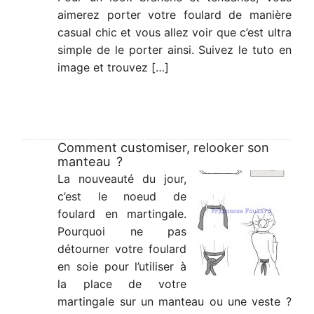
aimerez porter votre foulard de manière
casual chic et vous allez voir que c’est ultra
simple de le porter ainsi. Suivez le tuto en
image et trouvez […]
Comment customiser, relooker son
manteau ?
La nouveauté du jour,
c’est le noeud de
foulard en martingale.
Pourquoi ne pas
détourner votre foulard
en soie pour l’utiliser à
la place de votre
martingale sur un manteau ou une veste ?