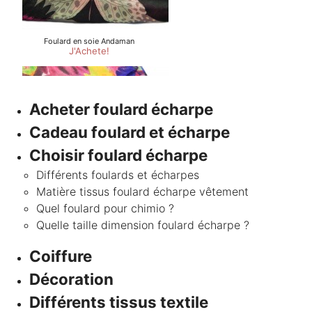
Acheter foulard écharpe
Cadeau foulard et écharpe
Choisir foulard écharpe
Différents foulards et écharpes
Matière tissus foulard écharpe vêtement
Quel foulard pour chimio ?
Quelle taille dimension foulard écharpe ?
Coiffure
Décoration
Différents tissus textile