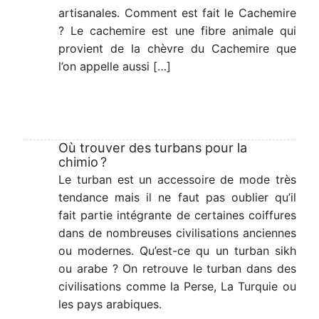
artisanales. Comment est fait le Cachemire
? Le cachemire est une fibre animale qui
provient de la chèvre du Cachemire que
l’on appelle aussi […]
Où trouver des turbans pour la
chimio ?
Le turban est un accessoire de mode très
tendance mais il ne faut pas oublier qu’il
fait partie intégrante de certaines coiffures
dans de nombreuses civilisations anciennes
ou modernes. Qu’est-ce qu un turban sikh
ou arabe ? On retrouve le turban dans des
civilisations comme la Perse, La Turquie ou
les pays arabiques.