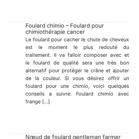
Foulard chimio – Foulard pour
chimiothérapie cancer
Le foulard pour cacher le chute de cheveux
est le moment le plus redouté du
traitement. Il va falloir composer avec et
le foulard de qualité sera une très bon
alternatif pour protéger le crâne et ajouter
de la couleur. Si vous désirez offrir un
foulard pour une chimio, voici quelques
conseils a suivre: Foulard chimio avec
frange […]
Nœud de foulard gentleman farmer