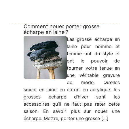
Comment nouer porter grosse
écharpe en laine ?
Les grosse écharpe en
laine pour homme et
femme ont du style et
ont le pouvoir de
tourner votre tenue en
une véritable gravure
de mode. Qu’elles
soient en laine, en coton, en acrylique…les
grosses écharpe d’hiver sont les
accessoires qu’il ne faut pas rater cette
saison. En savoir plus sur nouer une
écharpe. Mettre, porter une grosse […]