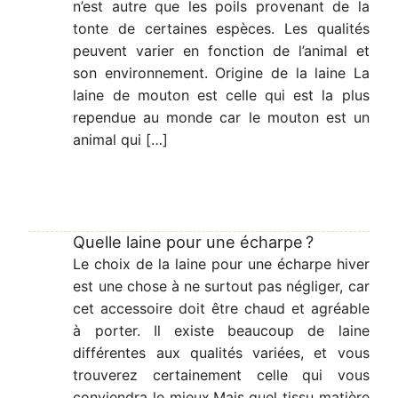
n’est autre que les poils provenant de la
tonte de certaines espèces. Les qualités
peuvent varier en fonction de l’animal et
son environnement. Origine de la laine La
laine de mouton est celle qui est la plus
rependue au monde car le mouton est un
animal qui […]
Quelle laine pour une écharpe ?
Le choix de la laine pour une écharpe hiver
est une chose à ne surtout pas négliger, car
cet accessoire doit être chaud et agréable
à porter. Il existe beaucoup de laine
différentes aux qualités variées, et vous
trouverez certainement celle qui vous
conviendra le mieux.Mais quel tissu matière