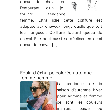
queue de cheval en
l’entourant d’un joli
foulard tendance
femme. Ultra jolie cette coiffure est
adaptée aux cheveux longs quelle que soit
leur longueur. Coiffure foulard queue de
cheval Elle peut aussi se décliner en demi
queue de cheval […]
Foulard écharpe colorée automne
femme homme
La tendance de la
saison d’automne hiver
pour homme et femme
ce sont les couleurs
marron, beige ou