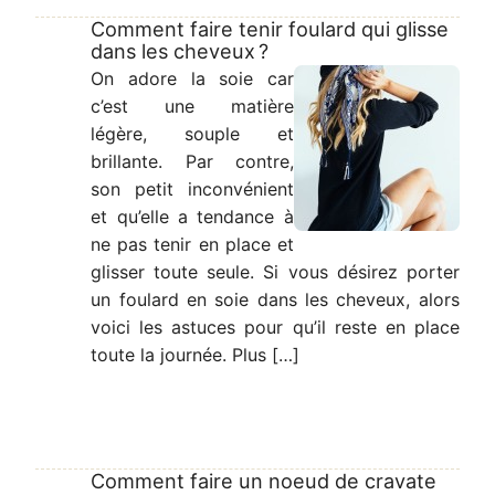
Comment faire tenir foulard qui glisse
dans les cheveux ?
On adore la soie car
c’est une matière
légère, souple et
brillante. Par contre,
son petit inconvénient
et qu’elle a tendance à
ne pas tenir en place et
glisser toute seule. Si vous désirez porter
un foulard en soie dans les cheveux, alors
voici les astuces pour qu’il reste en place
toute la journée. Plus […]
Comment faire un noeud de cravate