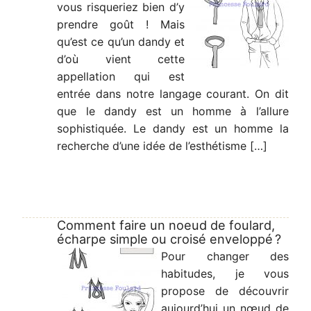
vous risqueriez bien d’y
prendre goût ! Mais
qu’est ce qu’un dandy et
d’où vient cette
appellation qui est
entrée dans notre langage courant. On dit
que le dandy est un homme à l’allure
sophistiquée. Le dandy est un homme la
recherche d’une idée de l’esthétisme […]
Comment faire un noeud de foulard,
écharpe simple ou croisé enveloppé ?
Pour changer des
habitudes, je vous
propose de découvrir
aujourd’hui un nœud de