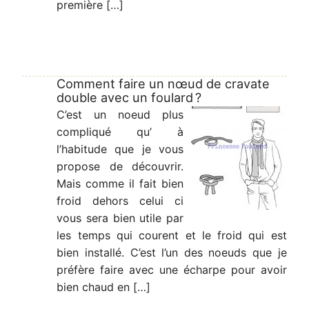
première […]
Comment faire un nœud de cravate
double avec un foulard ?
C’est un noeud plus
compliqué qu’ à
l’habitude que je vous
propose de découvrir.
Mais comme il fait bien
froid dehors celui ci
vous sera bien utile par
les temps qui courent et le froid qui est
bien installé. C’est l’un des noeuds que je
préfère faire avec une écharpe pour avoir
bien chaud en […]