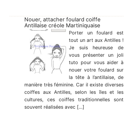
Nouer, attacher foulard coiffe
Antillaise créole Martiniquaise
Porter un foulard est
tout un art aux Antilles !
Je suis heureuse de
vous présenter un joli
tuto pour vous aider à
nouer votre foulard sur
la tête à l’antillaise, de
manière très féminine. Car il existe diverses
coiffes aux Antilles, selon les îles et les
cultures, ces coiffes traditionnelles sont
souvent réalisées avec […]