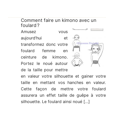
Comment faire un kimono avec un
foulard ?
Amusez vous
aujourd’hui et
transformez donc votre
foulard femme en
ceinture de kimono.
Portez le noué autour
de la taille pour mettre
en valeur votre silhouette et gainer votre
taille en mettant vos hanches en valeur.
Cette façon de mettre votre foulard
assurera un effet taille de guêpe à votre
silhouette. Le foulard ainsi noué […]