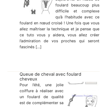
foulard beaucoup plus
difficile et complexe
qu’à l’habitude avec ce
foulard en nœud croisé ! Une fois que vous
allez maîtriser la technique et je pense que
ce tuto vous y aidera, vous allez créer
l’admiration de vos proches qui seront
fascinés […]
Queue de cheval avec foulard
cheveux
Pour l’été, une jolie
coiffure à réaliser avec
un foulard de qualité
est de complémenter sa