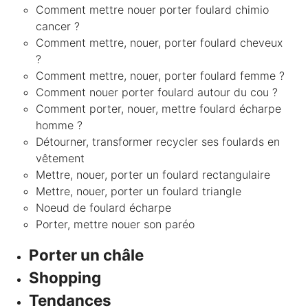
Comment mettre nouer porter foulard chimio
cancer ?
Comment mettre, nouer, porter foulard cheveux
?
Comment mettre, nouer, porter foulard femme ?
Comment nouer porter foulard autour du cou ?
Comment porter, nouer, mettre foulard écharpe
homme ?
Détourner, transformer recycler ses foulards en
vêtement
Mettre, nouer, porter un foulard rectangulaire
Mettre, nouer, porter un foulard triangle
Noeud de foulard écharpe
Porter, mettre nouer son paréo
Porter un châle
Shopping
Tendances