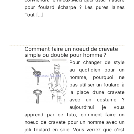
pour foulard écharpe ? Les pures laines
Tout […]
Comment faire un noeud de cravate
simple ou double pour homme ?
Pour changer de style
au quotidien pour un
homme, pourquoi ne
pas utiliser un foulard à
la place d’une cravate
avec un costume ?
aujourd’hui je vous
apprend par ce tuto, comment faire un
noeud de cravate pour un homme avec un
joli foulard en soie. Vous verrez que c’est