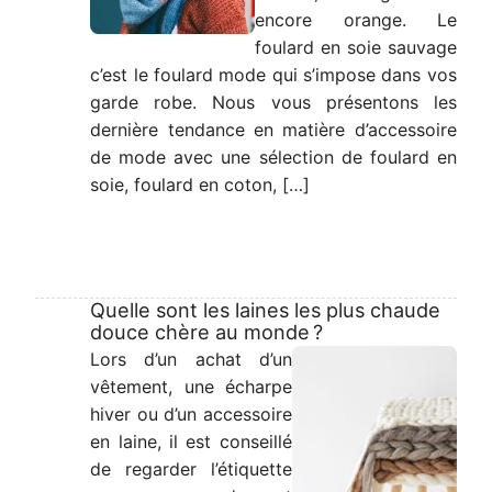
encore orange. Le
foulard en soie sauvage
c’est le foulard mode qui s’impose dans vos
garde robe. Nous vous présentons les
dernière tendance en matière d’accessoire
de mode avec une sélection de foulard en
soie, foulard en coton, […]
Quelle sont les laines les plus chaude
douce chère au monde ?
Lors d’un achat d’un
vêtement, une écharpe
hiver ou d’un accessoire
en laine, il est conseillé
de regarder l’étiquette